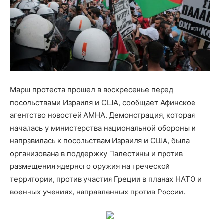
Марш протеста прошел в воскресенье перед
посольствами Израиля и США, сообщает Афинское
агентство новостей АМНА. Демонстрация, которая
началась у министерства национальной обороны и
направилась к посольствам Израиля и США, была
организована в поддержку Палестины и против
размещения ядерного оружия на греческой
территории, против участия Греции в планах НАТО и
военных учениях, направленных против России.