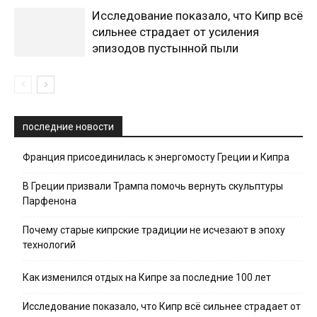
Исследование показало, что Кипр всё
сильнее страдает от усиления
эпизодов пустынной пыли
последние новости
Франция присоединилась к энергомосту Греции и Кипра
В Греции призвали Трампа помочь вернуть скульптуры
Парфенона
Почему старые кипрские традиции не исчезают в эпоху
технологий
Как изменился отдых на Кипре за последние 100 лет
Исследование показало, что Кипр всё сильнее страдает от