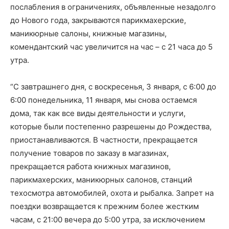
послабления в ограничениях, объявленные незадолго
до Нового года, закрываются парикмахерские,
маникюрные салоны, книжные магазины,
комендантский час увеличится на час – с 21 часа до 5
утра.
“С завтрашнего дня, с воскресенья, 3 января, с 6:00 до
6:00 понедельника, 11 января, мы снова остаемся
дома, так как все виды деятельности и услуги,
которые были постепенно разрешены до Рождества,
приостанавливаются. В частности, прекращается
получение товаров по заказу в магазинах,
прекращается работа книжных магазинов,
парикмахерских, маникюрных салонов, станций
техосмотра автомобилей, охота и рыбалка. Запрет на
поездки возвращается к прежним более жестким
часам, с 21:00 вечера до 5:00 утра, за исключением