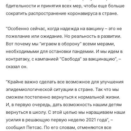
бдительности и принятия всех мер, чтобы еще больше
сократить распространение коронавируса в стране.
“Особенно сейчас, когда надежда на вакцину – это не
пожелание или ожидание. Но реальность в развитии.
Вот почему мы “играем в оборону” всеми мерами,
необходимыми для остановки пандемии. И мы идем в
контратаку, с кампанией “Свобода” за вакцинацию”, –
сказал он.
“Крайне важно сделать все возможное для улучшения
эпидемиологической ситуации в стране. Так что мы
сможем постепенно вернуться к нормальной жизни.
И, в первую очередь, дать возможность нашим детям
вернуться в школу. С этой целью мы наращиваем наши
усилия в решающую первую неделю 2021 года”, –
сообщил Петсас. По его словам, отменяются все