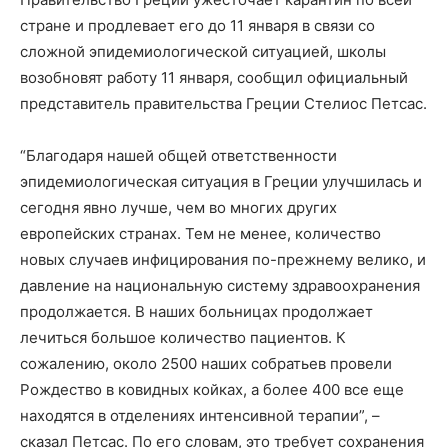
стране и продлевает его до 11 января в связи со
сложной эпидемиологической ситуацией, школы
возобновят работу 11 января, сообщил официальный
представитель правительства Греции Стелиос Петсас.
“Благодаря нашей общей ответственности
эпидемиологическая ситуация в Греции улучшилась и
сегодня явно лучше, чем во многих других
европейских странах. Тем не менее, количество
новых случаев инфицирования по-прежнему велико, и
давление на национальную систему здравоохранения
продолжается. В наших больницах продолжает
лечиться большое количество пациентов. К
сожалению, около 2500 наших собратьев провели
Рождество в ковидных койках, а более 400 все еще
находятся в отделениях интенсивной терапии”, –
сказал Петсас. По его словам, это требует сохранения