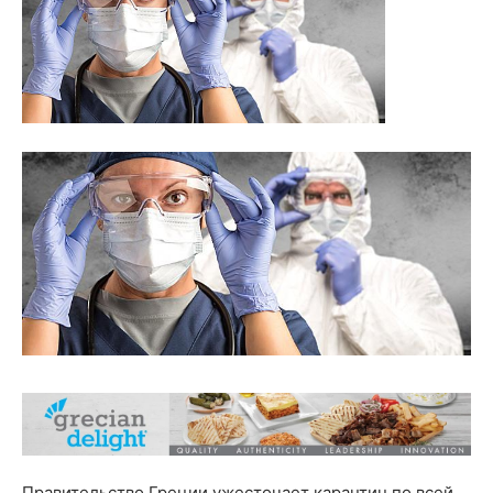
Правительство Греции ужесточает карантин по всей