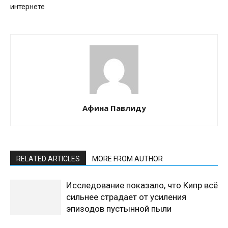
интернете
Афина Павлиду
RELATED ARTICLES
MORE FROM AUTHOR
Исследование показало, что Кипр всё
сильнее страдает от усиления
эпизодов пустынной пыли