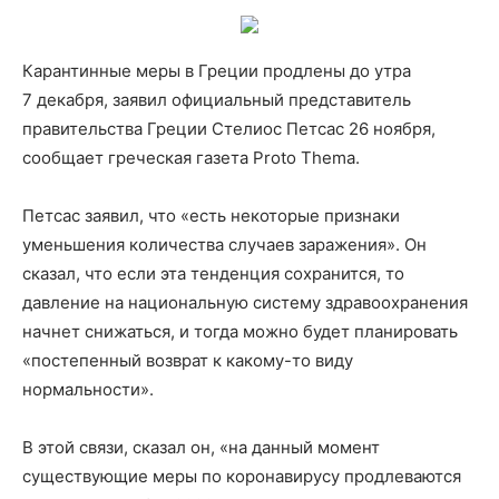
Карантинные меры в Греции продлены до утра
7 декабря, заявил официальный представитель
правительства Греции Стелиос Петсас 26 ноября,
сообщает греческая газета Proto Thema.
Петсас заявил, что «есть некоторые признаки
уменьшения количества случаев заражения». Он
сказал, что если эта тенденция сохранится, то
давление на национальную систему здравоохранения
начнет снижаться, и тогда можно будет планировать
«постепенный возврат к какому-то виду
нормальности».
В этой связи, сказал он, «на данный момент
существующие меры по коронавирусу продлеваются