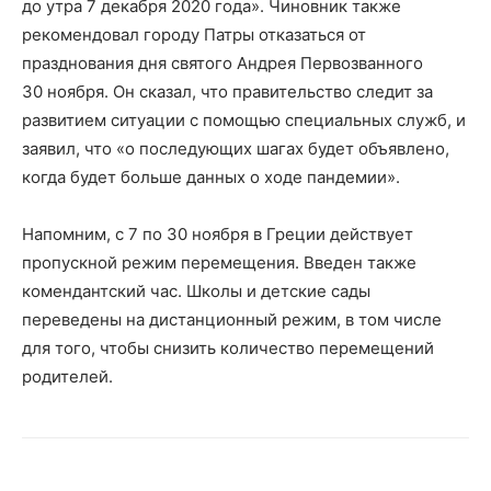
до утра 7 декабря 2020 года». Чиновник также
рекомендовал городу Патры отказаться от
празднования дня святого Андрея Первозванного
30 ноября. Он сказал, что правительство следит за
развитием ситуации с помощью специальных служб, и
заявил, что «о последующих шагах будет объявлено,
когда будет больше данных о ходе пандемии».
Напомним, с 7 по 30 ноября в Греции действует
пропускной режим перемещения. Введен также
комендантский час. Школы и детские сады
переведены на дистанционный режим, в том числе
для того, чтобы снизить количество перемещений
родителей.