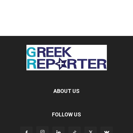
ABOUT US
FOLLOW US