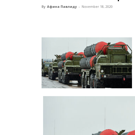
By
Афина Павлиду
-
November 18, 2020