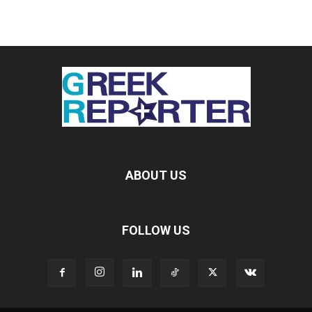
ABOUT US
FOLLOW US