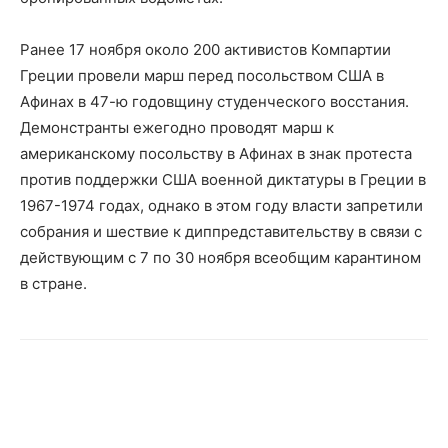
Ранее 17 ноября около 200 активистов Компартии
Греции провели марш перед посольством США в
Афинах в 47-ю годовщину студенческого восстания.
Демонстранты ежегодно проводят марш к
американскому посольству в Афинах в знак протеста
против поддержки США военной диктатуры в Греции в
1967-1974 годах, однако в этом году власти запретили
собрания и шествие к диппредставительству в связи с
действующим с 7 по 30 ноября всеобщим карантином
в стране.