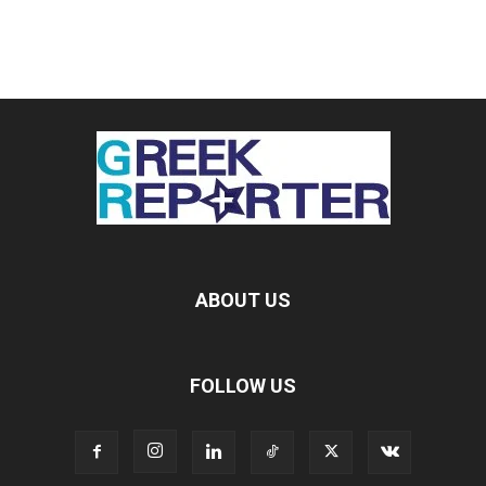
ABOUT US
FOLLOW US