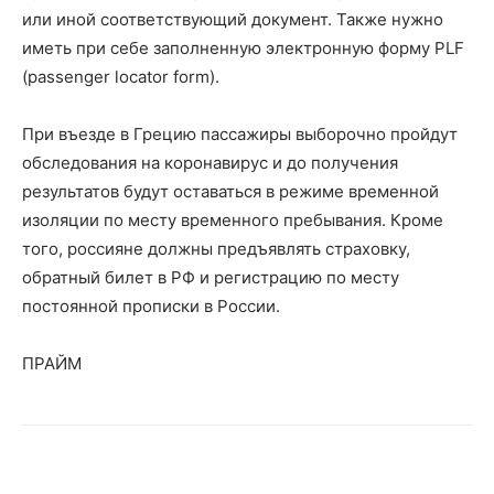
или иной соответствующий документ. Также нужно
иметь при себе заполненную электронную форму PLF
(passenger locator form).
При въезде в Грецию пассажиры выборочно пройдут
обследования на коронавирус и до получения
результатов будут оставаться в режиме временной
изоляции по месту временного пребывания. Кроме
того, россияне должны предъявлять страховку,
обратный билет в РФ и регистрацию по месту
постоянной прописки в России.
ПРАЙМ