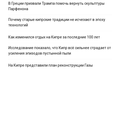
В Греции призвали Трампа помочь вернуть скульптуры
Парфенона
Почему старые кипрские традиции не исчезают в эпоху
технологий
Как изменился отдых на Кипре за последние 100 лет
Исследование показало, что Кипр всё сильнее страдает от
усиления эпизодов пустынной пыли
На Кипре представили план реконструкции Газы