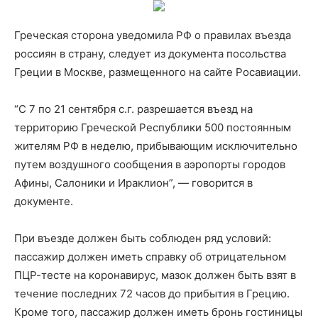
Греческая сторона уведомила РФ о правилах въезда
россиян в страну, следует из документа посольства
Греции в Москве, размещенного на сайте Росавиации.
“С 7 по 21 сентября с.г. разрешается въезд на
территорию Греческой Республики 500 постоянным
жителям РФ в неделю, прибывающим исключительно
путем воздушного сообщения в аэропорты городов
Афины, Салоники и Ираклион”, — говорится в
документе.
При въезде должен быть соблюден ряд условий:
пассажир должен иметь справку об отрицательном
ПЦР-тесте на коронавирус, мазок должен быть взят в
течение последних 72 часов до прибытия в Грецию.
Кроме того, пассажир должен иметь бронь гостиницы