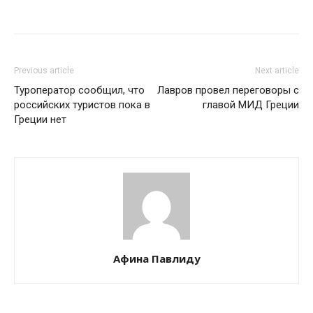
Previous article
Next article
Туроператор сообщил, что
Лавров провел переговоры с
российских туристов пока в
главой МИД Греции
Греции нет
Афина Павлиду