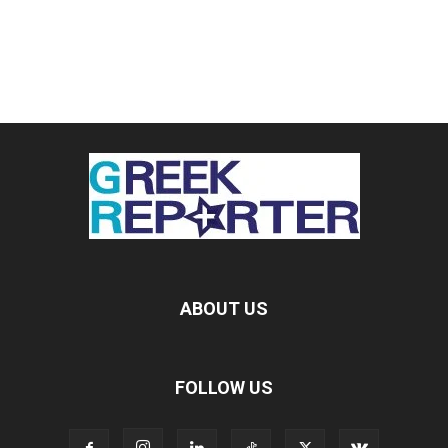
ABOUT US
FOLLOW US