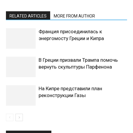
RELATED ARTICLES
MORE FROM AUTHOR
Франция присоединилась к
энергомосту Греции и Кипра
В Греции призвали Трампа помочь
вернуть скульптуры Парфенона
На Кипре представили план
реконструкции Газы