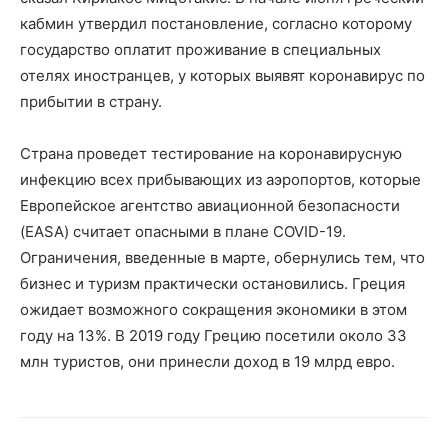
кабмин утвердил постановление, согласно которому
государство оплатит проживание в специальных
отелях иностранцев, у которых выявят коронавирус по
прибытии в страну.
Страна проведет тестирование на коронавирусную
инфекцию всех прибывающих из аэропортов, которые
Европейское агентство авиационной безопасности
(EASA) считает опасными в плане COVID-19.
Ограничения, введенные в марте, обернулись тем, что
бизнес и туризм практически остановились. Греция
ожидает возможного сокращения экономики в этом
году на 13%. В 2019 году Грецию посетили около 33
млн туристов, они принесли доход в 19 млрд евро.