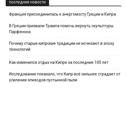
последние новости
Франция присоединилась к энергомосту Греции и Кипра
В Греции призвали Трампа помочь вернуть скульптуры
Парфенона
Почему старые кипрские традиции не исчезают в эпоху
технологий
Как изменился отдых на Кипре за последние 100 лет
Исследование показало, что Кипр всё сильнее страдает от
усиления эпизодов пустынной пыли