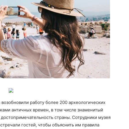
 возобновили работу более 200 археологических
ками античных времен, в том числе знаменитый
достопримечательность страны. Сотрудники музея
стречали гостей, чтобы объяснить им правила