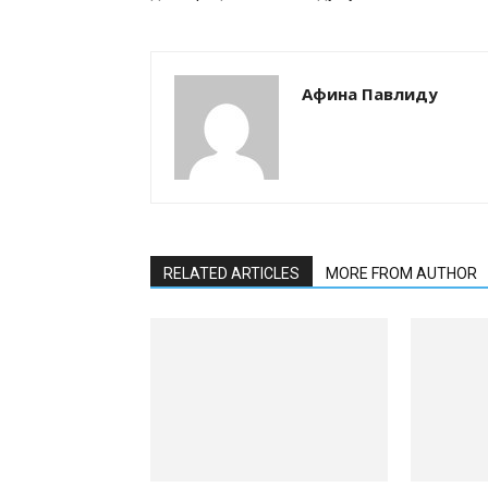
Афина Павлиду
RELATED ARTICLES
MORE FROM AUTHOR