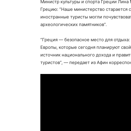
Министр культуры и спорта Греции Лина 
Грецию: “Наше министерство старается с
иностранные туристы могли почувствоват
археологических памятников”.
“Греция — безопасное место для отдыха:
Европы, которые сегодня планируют свой
источник национального дохода и прави
туристов”, — передает из Афин корреспо