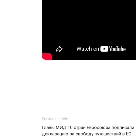
Previous article
Главы МИД 10 стран Евросоюза подписали
декларацию за свободу путешествий в ЕС