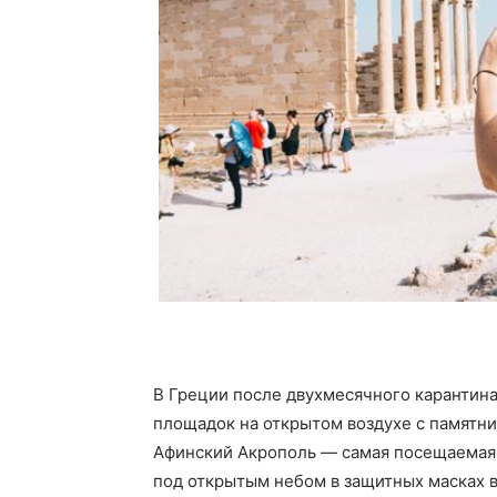
В Греции после двухмесячного карантина
площадок на открытом воздухе с памятни
Афинский Акрополь — самая посещаемая 
под открытым небом в защитных масках в