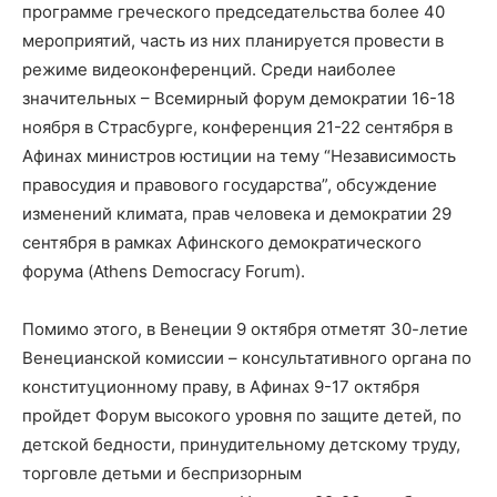
программе греческого председательства более 40
мероприятий, часть из них планируется провести в
режиме видеоконференций. Среди наиболее
значительных – Всемирный форум демократии 16-18
ноября в Страсбурге, конференция 21-22 сентября в
Афинах министров юстиции на тему “Независимость
правосудия и правового государства”, обсуждение
изменений климата, прав человека и демократии 29
сентября в рамках Афинского демократического
форума (Athens Democracy Forum).
Помимо этого, в Венеции 9 октября отметят 30-летие
Венецианской комиссии – консультативного органа по
конституционному праву, в Афинах 9-17 октября
пройдет Форум высокого уровня по защите детей, по
детской бедности, принудительному детскому труду,
торговле детьми и беспризорным