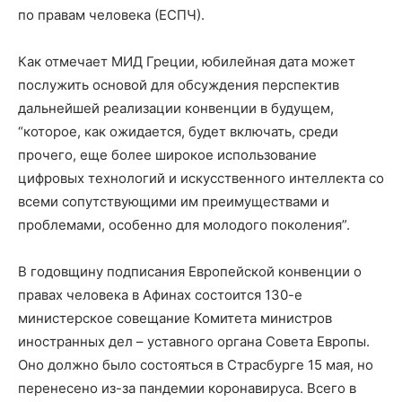
по правам человека (ЕСПЧ).
Как отмечает МИД Греции, юбилейная дата может
послужить основой для обсуждения перспектив
дальнейшей реализации конвенции в будущем,
“которое, как ожидается, будет включать, среди
прочего, еще более широкое использование
цифровых технологий и искусственного интеллекта со
всеми сопутствующими им преимуществами и
проблемами, особенно для молодого поколения”.
В годовщину подписания Европейской конвенции о
правах человека в Афинах состоится 130-е
министерское совещание Комитета министров
иностранных дел – уставного органа Совета Европы.
Оно должно было состояться в Страсбурге 15 мая, но
перенесено из-за пандемии коронавируса. Всего в