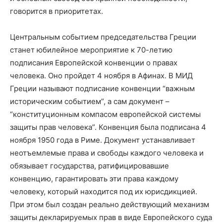
говорится в приоритетах.
Центральным событием председательства Греции
станет юбилейное мероприятие к 70-летию
подписания Европейской конвенции о правах
человека. Оно пройдет 4 ноября в Афинах. В МИД
Греции называют подписание конвенции “важным
историческим событием”, а сам документ –
“конституционным компасом европейской системы
защиты прав человека”. Конвенция была подписана 4
ноября 1950 года в Риме. Документ устанавливает
неотъемлемые права и свободы каждого человека и
обязывает государства, ратифицировавшие
конвенцию, гарантировать эти права каждому
человеку, который находится под их юрисдикцией.
При этом был создан реально действующий механизм
защиты декларируемых прав в виде Европейского суда