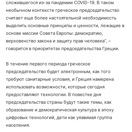
сложившегося из-за пандемии COVID-19. В таком
необычном контексте греческое председательство
считает еще более настоятельной необходимость
выделить основные принципы и ценности, лежащие в
основе миссии Совета Европы: демократию,
верховенство закона и защиту прав человека”, –
говорится в приоритетах председательства Греции.
В течение первого периода греческое
председательство будет электронным, как того
требуют санитарные условия, и Греция намерена
использовать возможности, которые сегодня
предоставляют технологии. В повестке дня
председательства страны будут такие темы, как
образование и демократическая культура в эпоху
цифровых технологий, дети как уязвимая группа
населения.