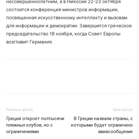
несовершеннолетним, а в Никосии 22-23 октября
состоится конференция министров информации,
посвященная искусственному интеллекту и вызовам
для информации и демократии. Завершится греческое
председательство 18 ноября, когда Совет Европы
возглавит Германия.
Previous article
Next article
Греция откроет полтысячи
В Греции назвали страны, с
пляжных клубов, но с
которыми будет ограничено
ограничениями
авиасообщение