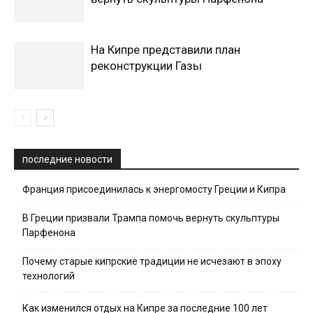
На Кипре представили план
реконструкции Газы
последние новости
Франция присоединилась к энергомосту Греции и Кипра
В Греции призвали Трампа помочь вернуть скульптуры
Парфенона
Почему старые кипрские традиции не исчезают в эпоху
технологий
Как изменился отдых на Кипре за последние 100 лет