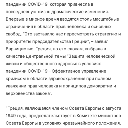
пандемии COVID-19, которая привнесла в
повседневную жизнь драматические изменения.
Впервые в мирное время вводятся столь масштабные
ограничения в области прав человека и основных
свобод. “Это заставило нас пересмотреть стратегию и
приоритеты председательства Греции”, – заявил
Варвициотис. Греция, по его словам, выбрала в
качестве центральной темы “Защита человеческой
жизни и общественного здоровья в условиях
пандемии COVID-19 – Эффективное управление
кризисом в области здравоохранения при полном
уважении прав человека и принципов демократии и
верховенства закона”.
“Греция, являющаяся членом Совета Европы с августа
1949 года, председательствует в Комитете министров
Совета Европы в условиях чрезвычайного положения,