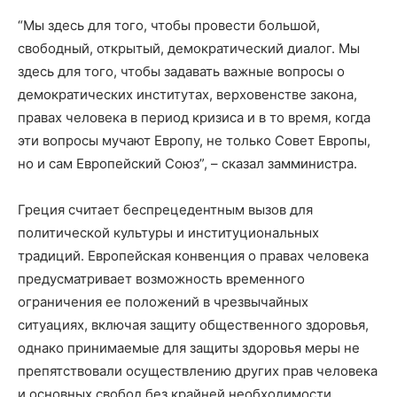
“Мы здесь для того, чтобы провести большой,
свободный, открытый, демократический диалог. Мы
здесь для того, чтобы задавать важные вопросы о
демократических институтах, верховенстве закона,
правах человека в период кризиса и в то время, когда
эти вопросы мучают Европу, не только Совет Европы,
но и сам Европейский Союз”, – сказал замминистра.
Греция считает беспрецедентным вызов для
политической культуры и институциональных
традиций. Европейская конвенция о правах человека
предусматривает возможность временного
ограничения ее положений в чрезвычайных
ситуациях, включая защиту общественного здоровья,
однако принимаемые для защиты здоровья меры не
препятствовали осуществлению других прав человека
и основных свобод без крайней необходимости,