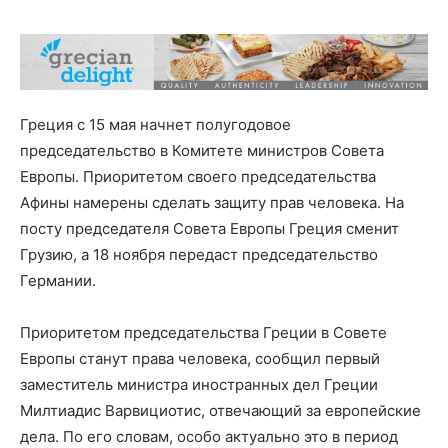
Греция с 15 мая начнет полугодовое
председательство в Комитете министров Совета
Европы. Приоритетом своего председательства
Афины намерены сделать защиту прав человека. На
посту председателя Совета Европы Греция сменит
Грузию, а 18 ноября передаст председательство
Германии.
Приоритетом председательства Греции в Совете
Европы станут права человека, сообщил первый
заместитель министра иностранных дел Греции
Милтиадис Варвициотис, отвечающий за европейские
дела. По его словам, особо актуально это в период