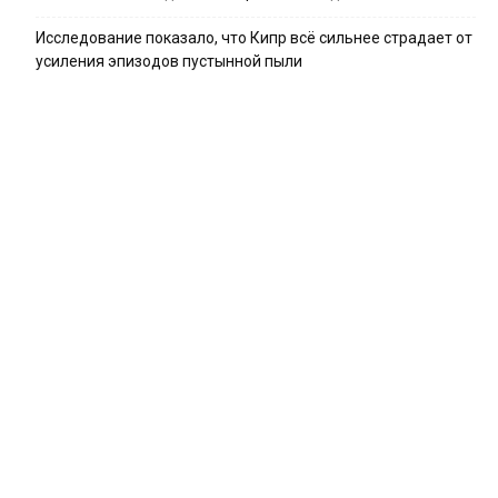
Исследование показало, что Кипр всё сильнее страдает от
усиления эпизодов пустынной пыли