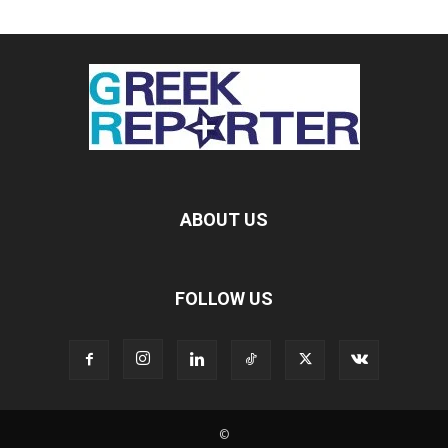
ABOUT US
FOLLOW US
©