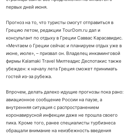
первых дней июня.
Прогноз на то, что туристы смогут отправиться в
Грецию летом, редакции TourDom.ru дал и
консультант по отдыху в Греции Саввас Карасавидис.
«Мечтаем о Греции сейчас и планируем отдых уже в
июне, июле», – призвал он. Владелец инкаминговой
фирмы Kalamaki Travel Милтеадис Деспотакис также
убежден: к началу лета Греция сможет принимать
гостей из-за рубежа.
Впрочем, делать далеко идущие прогнозы пока рано:
авиационное сообщение России на паузе, а
внутренняя ситуация с распространением
коронавирусной инфекции даже не прошла своего
пика. Кроме того, ранее специалисты турбизнеса
обращали внимание на неизбежность введения