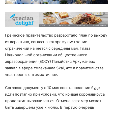
Греческое правительство разработало план по выходу
из карантина, согласно которому смягчение
ограничений начнется с середины мая. Глава
Национальной организации общественного
здравоохранения (EODY) Панайотис Аркуманеас
заявил в эфире телеканала Skai, что в правительстве
«настроены оптимистично».
Согласно документу с 10 мая восстановление будет
идти поэтапно при условии, что кривая коронавируса
продолжит выравниваться. Отмена всех мер может
быть завершена уже к июлю. В первую очередь