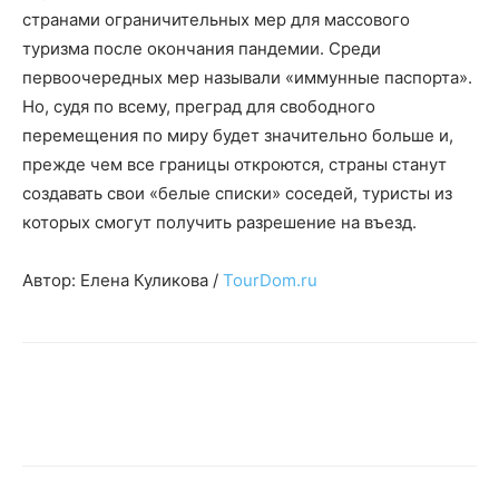
странами ограничительных мер для массового
туризма после окончания пандемии. Среди
первоочередных мер называли «иммунные паспорта».
Но, судя по всему, преград для свободного
перемещения по миру будет значительно больше и,
прежде чем все границы откроются, страны станут
создавать свои «белые списки» соседей, туристы из
которых смогут получить разрешение на въезд.
Автор: Елена Куликова /
TourDom.ru