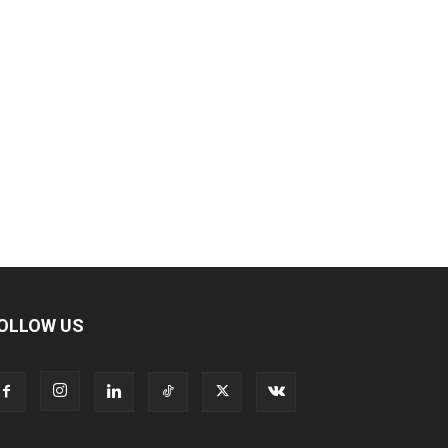
OLLOW US