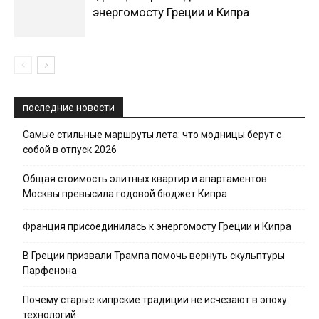
энергомосту Греции и Кипра
последние новости
Самые стильные маршруты лета: что модницы берут с
собой в отпуск 2026
Общая стоимость элитных квартир и апартаментов
Москвы превысила годовой бюджет Кипра
Франция присоединилась к энергомосту Греции и Кипра
В Греции призвали Трампа помочь вернуть скульптуры
Парфенона
Почему старые кипрские традиции не исчезают в эпоху
технологий