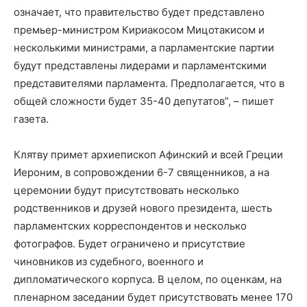
означает, что правительство будет представлено
премьер-министром Кириакосом Мицотакисом и
несколькими министрами, а парламентские партии
будут представлены лидерами и парламентскими
представителями парламента. Предполагается, что в
общей сложности будет 35-40 депутатов”, – пишет
газета.
Клятву примет архиепископ Афинский и всей Греции
Иероним, в сопровождении 6-7 священников, а на
церемонии будут присутствовать несколько
родственников и друзей нового президента, шесть
парламентских корреспондентов и несколько
фотографов. Будет ограничено и присутствие
чиновников из судебного, военного и
дипломатического корпуса. В целом, по оценкам, на
пленарном заседании будет присутствовать менее 170