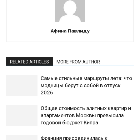
Афина Павлиду
RELATED ARTICLES
MORE FROM AUTHOR
Самые стильные маршруты лета: что
модницы берут с собой в отпуск
2026
Общая стоимость элитных квартир и
апартаментов Москвы превысила
годовой бюджет Кипра
Франция присоединилась к