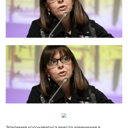
Эпидемия коронавируса внесла изменения в