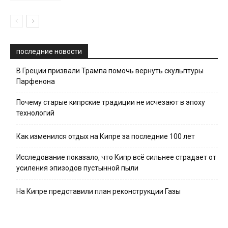
последние новости
В Греции призвали Трампа помочь вернуть скульптуры
Парфенона
Почему старые кипрские традиции не исчезают в эпоху
технологий
Как изменился отдых на Кипре за последние 100 лет
Исследование показало, что Кипр всё сильнее страдает от
усиления эпизодов пустынной пыли
На Кипре представили план реконструкции Газы