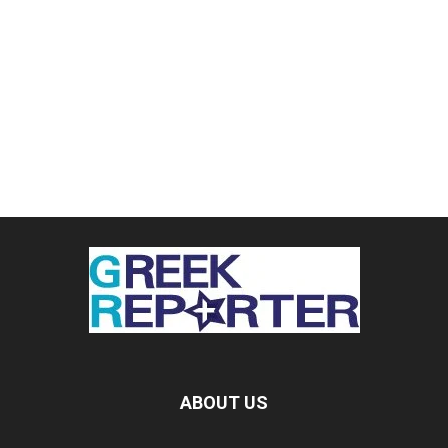
ABOUT US