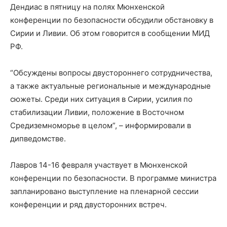
Дендиас в пятницу на полях Мюнхенской
конференции по безопасности обсудили обстановку в
Сирии и Ливии. Об этом говорится в сообщении МИД
РФ.
“Обсуждены вопросы двустороннего сотрудничества,
а также актуальные региональные и международные
сюжеты. Среди них ситуация в Сирии, усилия по
стабилизации Ливии, положение в Восточном
Средиземноморье в целом”, – информировали в
дипведомстве.
Лавров 14-16 февраля участвует в Мюнхенской
конференции по безопасности. В программе министра
запланировано выступление на пленарной сессии
конференции и ряд двусторонних встреч.