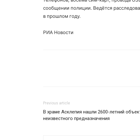
сообщении полиции. Ведётся расследова
в прошлом году.
РИА Новости
Previous article
В храме Асклепия нашли 2600-летний объек
неизвестного предназначения