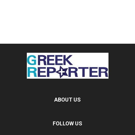
ABOUT US
FOLLOW US