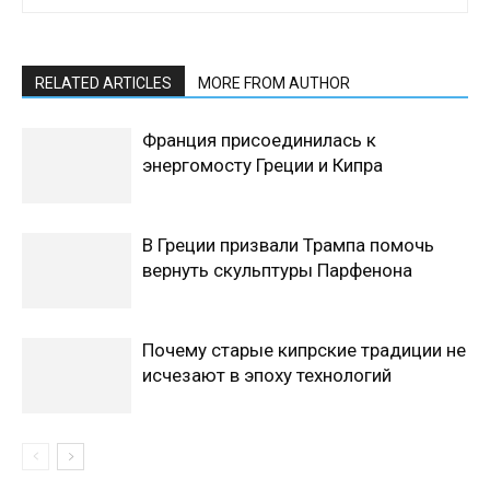
RELATED ARTICLES
MORE FROM AUTHOR
Франция присоединилась к
энергомосту Греции и Кипра
В Греции призвали Трампа помочь
вернуть скульптуры Парфенона
Почему старые кипрские традиции не
исчезают в эпоху технологий