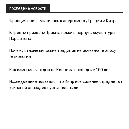
последние новости
Франция присоединилась к энергомосту Греции и Кипра
В Греции призвали Трампа помочь вернуть скульптуры
Парфенона
Почему старые кипрские традиции не исчезают в эпоху
технологий
Как изменился отдых на Кипре за последние 100 лет
Исследование показало, что Кипр всё сильнее страдает от
усиления эпизодов пустынной пыли