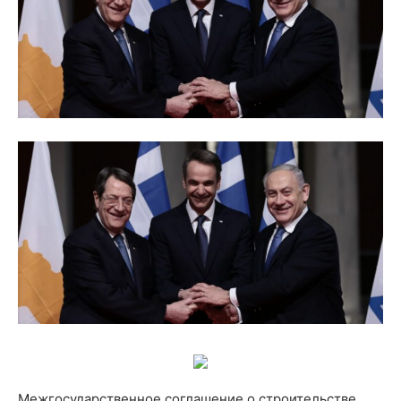
Межгосударственное соглашение о строительстве