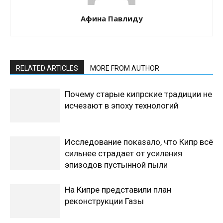
Афина Павлиду
RELATED ARTICLES
MORE FROM AUTHOR
Почему старые кипрские традиции не
исчезают в эпоху технологий
Исследование показало, что Кипр всё
сильнее страдает от усиления
эпизодов пустынной пыли
На Кипре представили план
реконструкции Газы