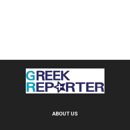
ABOUT US