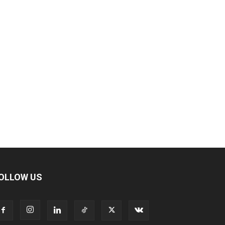
OLLOW US