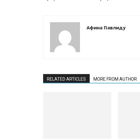
Афина Павлиду
RELATED ARTICLES
MORE FROM AUTHOR