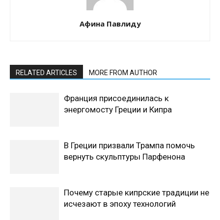
Афина Павлиду
RELATED ARTICLES
MORE FROM AUTHOR
Франция присоединилась к
энергомосту Греции и Кипра
В Греции призвали Трампа помочь
вернуть скульптуры Парфенона
Почему старые кипрские традиции не
исчезают в эпоху технологий