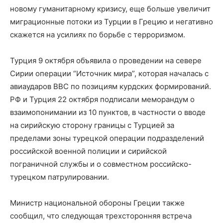
новому гуманитарному кризису, еще больше увеличит
миграционные потоки из Турции в Грецию и негативно
скажется на усилиях по борьбе с терроризмом.
Турция 9 октября объявила о проведении на севере
Сирии операции “Источник мира”, которая началась с
авиаударов ВВС по позициям курдских формирований.
РФ и Турция 22 октября подписали меморандум о
взаимопонимании из 10 пунктов, в частности о вводе
на сирийскую сторону границы с Турцией за
пределами зоны турецкой операции подразделений
российской военной полиции и сирийской
пограничной службы и о совместном российско-
турецком патрулировании.
Министр национальной обороны Греции также
сообщил, что следующая трехсторонняя встреча