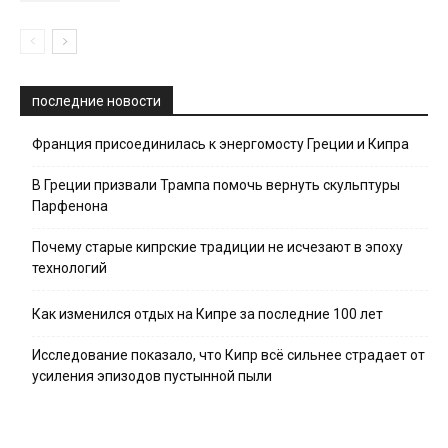
последние новости
Франция присоединилась к энергомосту Греции и Кипра
В Греции призвали Трампа помочь вернуть скульптуры
Парфенона
Почему старые кипрские традиции не исчезают в эпоху
технологий
Как изменился отдых на Кипре за последние 100 лет
Исследование показало, что Кипр всё сильнее страдает от
усиления эпизодов пустынной пыли