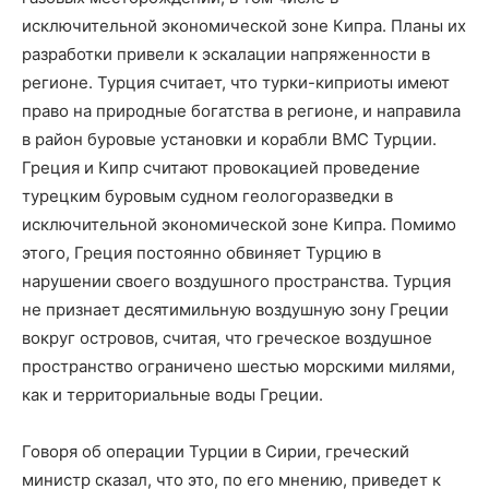
исключительной экономической зоне Кипра. Планы их
разработки привели к эскалации напряженности в
регионе. Турция считает, что турки-киприоты имеют
право на природные богатства в регионе, и направила
в район буровые установки и корабли ВМС Турции.
Греция и Кипр считают провокацией проведение
турецким буровым судном геологоразведки в
исключительной экономической зоне Кипра. Помимо
этого, Греция постоянно обвиняет Турцию в
нарушении своего воздушного пространства. Турция
не признает десятимильную воздушную зону Греции
вокруг островов, считая, что греческое воздушное
пространство ограничено шестью морскими милями,
как и территориальные воды Греции.
Говоря об операции Турции в Сирии, греческий
министр сказал, что это, по его мнению, приведет к