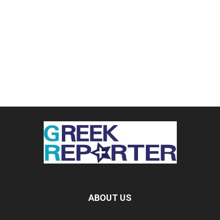
ABOUT US