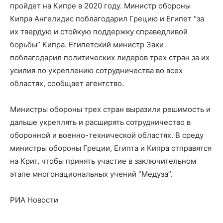
пройдет на Кипре в 2020 году. Министр обороны
Кипра Ангелидис поблагодарил Грецию и Египет “за
их твердую и стойкую поддержку справедливой
борьбы” Кипра. Египетский министр Заки
поблагодарил политических лидеров трех стран за их
усилия по укреплению сотрудничества во всех
областях, сообщает агентство.
Министры обороны трех стран выразили решимость и
дальше укреплять и расширять сотрудничество в
оборонной и военно-технической областях. В среду
министры обороны Греции, Египта и Кипра отправятся
на Крит, чтобы принять участие в заключительном
этапе многонациональных учений “Медуза”.
РИА Новости