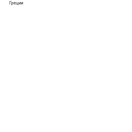
Греции