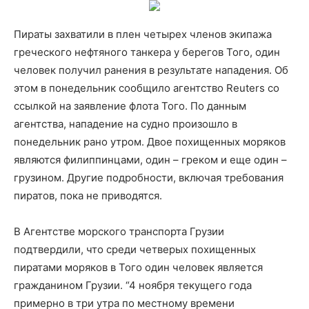
Пираты захватили в плен четырех членов экипажа
греческого нефтяного танкера у берегов Того, один
человек получил ранения в результате нападения. Об
этом в понедельник сообщило агентство Reuters со
ссылкой на заявление флота Того. По данным
агентства, нападение на судно произошло в
понедельник рано утром. Двое похищенных моряков
являются филиппинцами, один – греком и еще один –
грузином. Другие подробности, включая требования
пиратов, пока не приводятся.
В Агентстве морского транспорта Грузии
подтвердили, что среди четверых похищенных
пиратами моряков в Того один человек является
гражданином Грузии. “4 ноября текущего года
примерно в три утра по местному времени