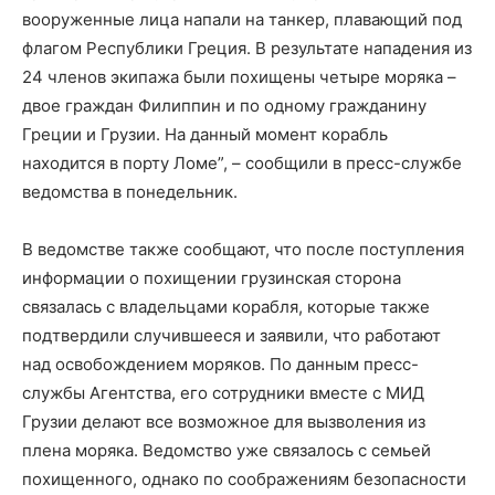
вооруженные лица напали на танкер, плавающий под
флагом Республики Греция. В результате нападения из
24 членов экипажа были похищены четыре моряка –
двое граждан Филиппин и по одному гражданину
Греции и Грузии. На данный момент корабль
находится в порту Ломе”, – сообщили в пресс-службе
ведомства в понедельник.
В ведомстве также сообщают, что после поступления
информации о похищении грузинская сторона
связалась с владельцами корабля, которые также
подтвердили случившееся и заявили, что работают
над освобождением моряков. По данным пресс-
службы Агентства, его сотрудники вместе с МИД
Грузии делают все возможное для вызволения из
плена моряка. Ведомство уже связалось с семьей
похищенного, однако по соображениям безопасности