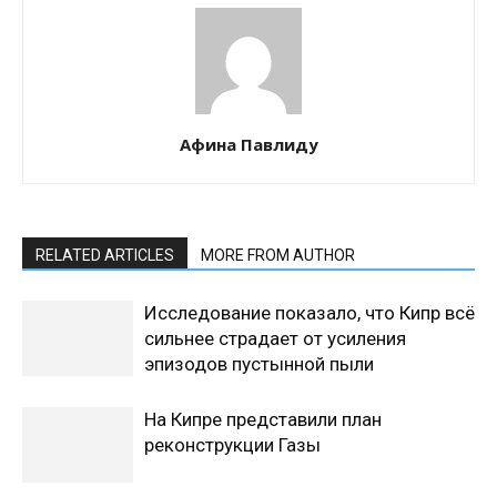
Афина Павлиду
RELATED ARTICLES
MORE FROM AUTHOR
Исследование показало, что Кипр всё
сильнее страдает от усиления
эпизодов пустынной пыли
На Кипре представили план
реконструкции Газы