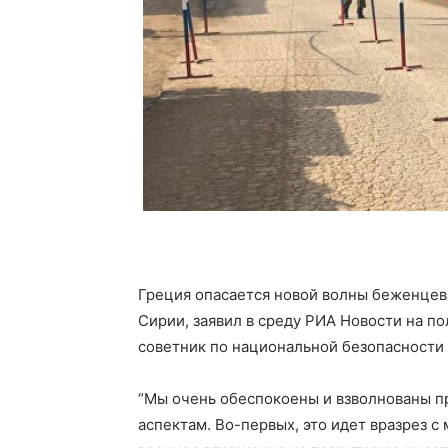
Греция опасается новой волны беженцев 
Сирии, заявил в среду РИА Новости на п
советник по национальной безопасности
“Мы очень обеспокоены и взволнованы п
аспектам. Во-первых, это идет вразрез 