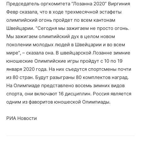
Председатель оргкомитета “Лозанна 2020” Виргиния
Февр сказала, что в ходе трехмесячной эстафеты
олимпийский огонь пройдет по всем кантонам
Швейцарии. “Сегодня мы зажигаем не просто огонь.
Мы зажигаем олимпийский дух в целом новом
поколении молодых людей в Швейцарии и во всем
мире”, – сказала она. В швейцарской Лозанне зимние
юношеские Олимпийские игры пройдут с 10 по 19
января 2020 года. На них съедутся спортсмены почти
из 80 стран. Будут разыграны 80 комплектов наград.
На Олимпиаде представлено восемь зимних видов
спорта, они включают 16 дисциплин. Россия является
одним из фаворитов юношеской Олимпиады.
РИА Новости