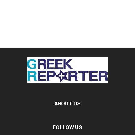
ABOUT US
FOLLOW US