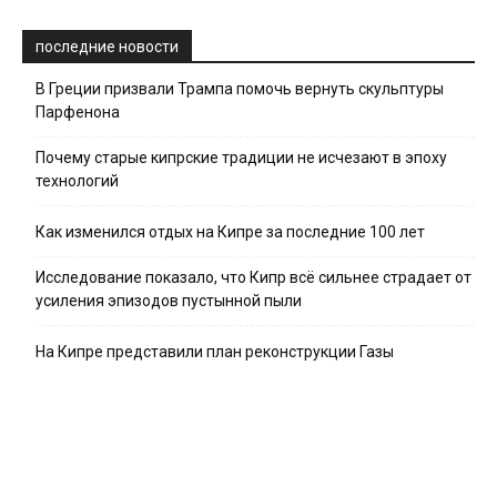
последние новости
В Греции призвали Трампа помочь вернуть скульптуры
Парфенона
Почему старые кипрские традиции не исчезают в эпоху
технологий
Как изменился отдых на Кипре за последние 100 лет
Исследование показало, что Кипр всё сильнее страдает от
усиления эпизодов пустынной пыли
На Кипре представили план реконструкции Газы