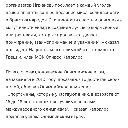
организатор Игр вновь посылает в каждый уголок
нашей планеты вечное послание мира, солидарности
и братства народов. Эти ценности спорта и олимпизма
могут внести вклад в создание лучшего мира своими
инициативами, которые продвигают диалог,
примирение, взаимопонимание и уважение”, – сказал
президент Национального олимпийского комитета
Греции, член МОК Спирос Капралос.
По его словам, юношеские Олимпийские игры,
начавшиеся в 2010 году, показали, что достигли своих
целей, обновив Олимпийское движение.
“Спортсмены, которые участвуют в них, в возрасте от
15 до 18 лет, становятся лучшими послами
международного олимпизма”, – сказал Капралос,
пожелав успеха Олимпийским играм.