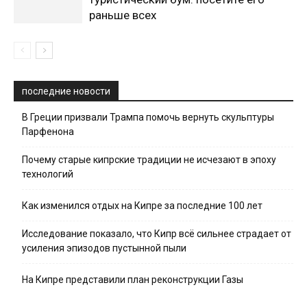
раньше всех
последние новости
В Греции призвали Трампа помочь вернуть скульптуры
Парфенона
Почему старые кипрские традиции не исчезают в эпоху
технологий
Как изменился отдых на Кипре за последние 100 лет
Исследование показало, что Кипр всё сильнее страдает от
усиления эпизодов пустынной пыли
На Кипре представили план реконструкции Газы