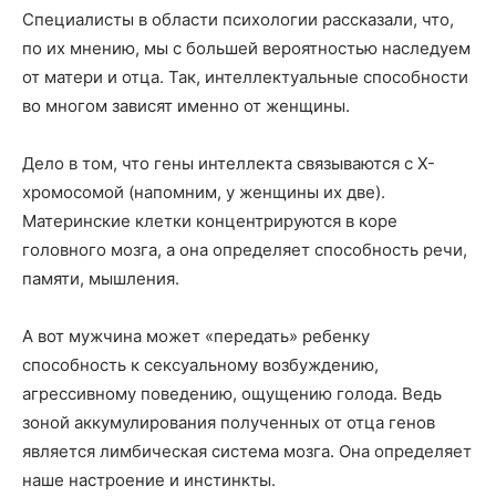
Специалисты в области психологии рассказали, что,
по их мнению, мы с большей вероятностью наследуем
от матери и отца. Так, интеллектуальные способности
во многом зависят именно от женщины.
Дело в том, что гены интеллекта связываются с Х-
хромосомой (напомним, у женщины их две).
Материнские клетки концентрируются в коре
головного мозга, а она определяет способность речи,
памяти, мышления.
А вот мужчина может «передать» ребенку
способность к сексуальному возбуждению,
агрессивному поведению, ощущению голода. Ведь
зоной аккумулирования полученных от отца генов
является лимбическая система мозга. Она определяет
наше настроение и инстинкты.