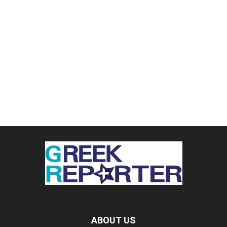
ABOUT US