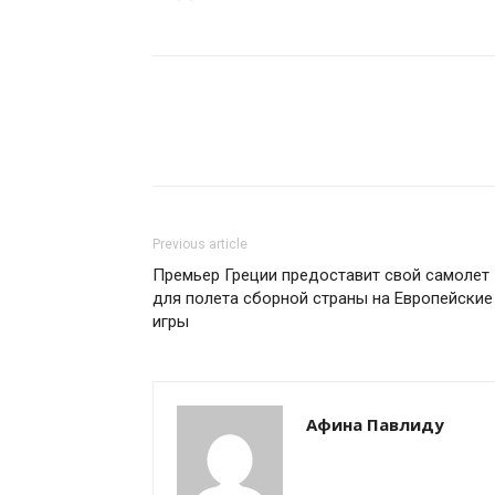
Previous article
Премьер Греции предоставит свой самолет
для полета сборной страны на Европейские
игры
Афина Павлиду