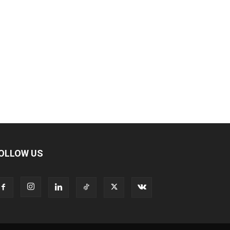
OLLOW US