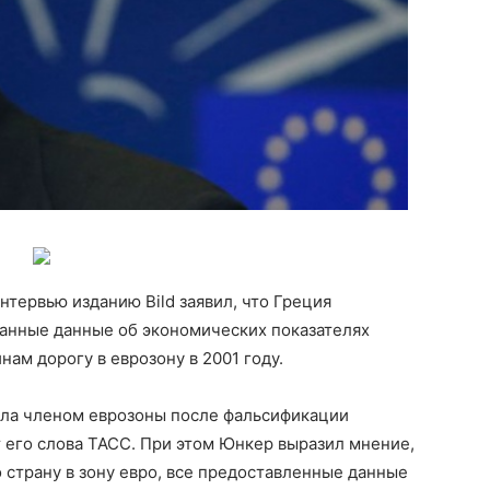
тервью изданию Bild заявил, что Греция
анные данные об экономических показателях
нам дорогу в еврозону в 2001 году.
стала членом еврозоны после фальсификации
 его слова ТАСС. При этом Юнкер выразил мнение,
 страну в зону евро, все предоставленные данные