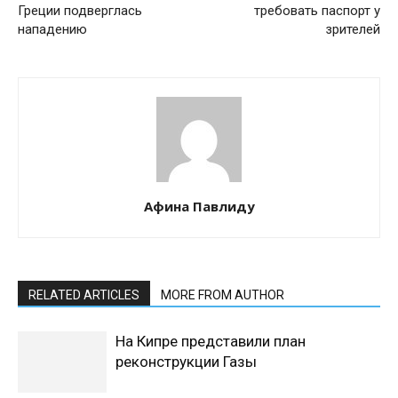
Греции подверглась
требовать паспорт у
нападению
зрителей
Афина Павлиду
RELATED ARTICLES
MORE FROM AUTHOR
На Кипре представили план
реконструкции Газы