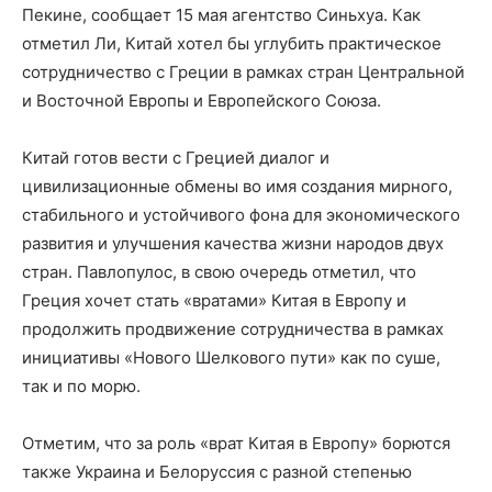
Пекине, сообщает 15 мая агентство Синьхуа. Как
отметил Ли, Китай хотел бы углубить практическое
сотрудничество с Греции в рамках стран Центральной
и Восточной Европы и Европейского Союза.
Китай готов вести с Грецией диалог и
цивилизационные обмены во имя создания мирного,
стабильного и устойчивого фона для экономического
развития и улучшения качества жизни народов двух
стран. Павлопулос, в свою очередь отметил, что
Греция хочет стать «вратами» Китая в Европу и
продолжить продвижение сотрудничества в рамках
инициативы «Нового Шелкового пути» как по суше,
так и по морю.
Отметим, что за роль «врат Китая в Европу» борются
также Украина и Белоруссия с разной степенью