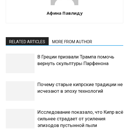
Афина Павлиду
RELATED ARTICLES
MORE FROM AUTHOR
В Греции призвали Трампа помочь
вернуть скульптуры Парфенона
Почему старые кипрские традиции не
исчезают в эпоху технологий
Исследование показало, что Кипр всё
сильнее страдает от усиления
эпизодов пустынной пыли