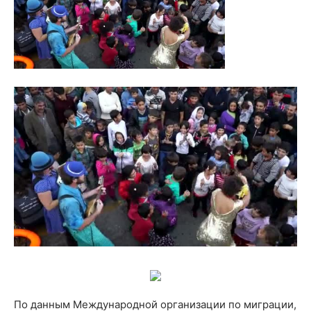
По данным Международной организации по миграции,