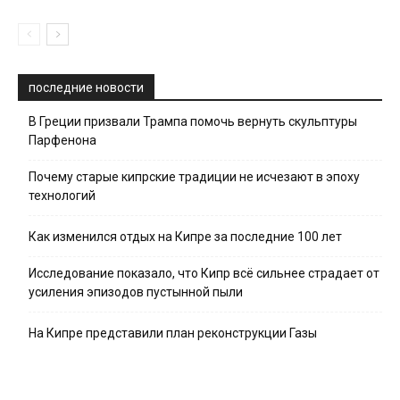
последние новости
В Греции призвали Трампа помочь вернуть скульптуры
Парфенона
Почему старые кипрские традиции не исчезают в эпоху
технологий
Как изменился отдых на Кипре за последние 100 лет
Исследование показало, что Кипр всё сильнее страдает от
усиления эпизодов пустынной пыли
На Кипре представили план реконструкции Газы