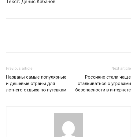
Текст: Денис Кабанов
Previous article
Next article
Названы самые популярные
Россияне стали чаще
и дешевые страны для
сталкиваться с угрозами
летнего отдыха по путевкам
безопасности в интернете