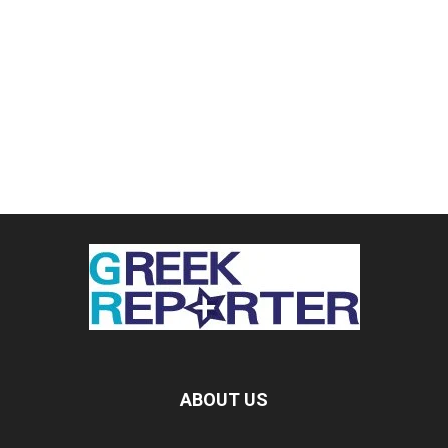
ABOUT US