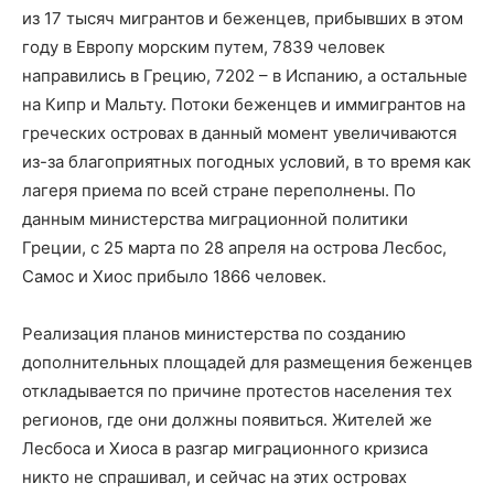
из 17 тысяч мигрантов и беженцев, прибывших в этом
году в Европу морским путем, 7839 человек
направились в Грецию, 7202 – в Испанию, а остальные
на Кипр и Мальту. Потоки беженцев и иммигрантов на
греческих островах в данный момент увеличиваются
из-за благоприятных погодных условий, в то время как
лагеря приема по всей стране переполнены. По
данным министерства миграционной политики
Греции, с 25 марта по 28 апреля на острова Лесбос,
Самос и Хиос прибыло 1866 человек.
Реализация планов министерства по созданию
дополнительных площадей для размещения беженцев
откладывается по причине протестов населения тех
регионов, где они должны появиться. Жителей же
Лесбоса и Хиоса в разгар миграционного кризиса
никто не спрашивал, и сейчас на этих островах