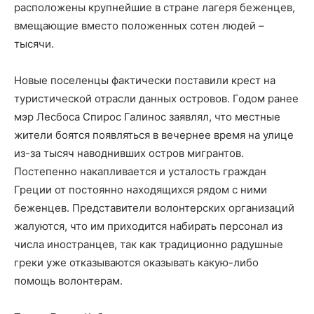
расположены крупнейшие в стране лагеря беженцев,
вмещающие вместо положенных сотен людей –
тысячи.
Новые поселенцы фактически поставили крест на
туристической отрасли данных островов. Годом ранее
мэр Лесбоса Спирос Галинос заявлял, что местные
жители боятся появляться в вечернее время на улице
из-за тысяч наводнивших остров мигрантов.
Постепенно накапливается и усталость граждан
Греции от постоянно находящихся рядом с ними
беженцев. Представители волонтерских организаций
жалуются, что им приходится набирать персонал из
числа иностранцев, так как традиционно радушные
греки уже отказываются оказывать какую-либо
помощь волонтерам.