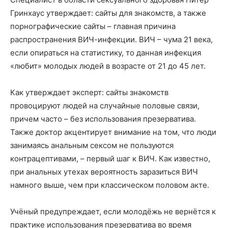
Гринхаус утверждает: сайты для знакомств, а также
порнографические сайты – главная причина
распространения ВИЧ-инфекции. ВИЧ – чума 21 века,
если опираться на статистику, то данная инфекция
«любит» молодых людей в возрасте от 21 до 45 лет.
Как утверждает эксперт: сайты знакомств
провоцируют людей на случайные половые связи,
причем часто – без использования презерватива.
Также доктор акцентирует внимание на том, что люди
занимаясь анальным сексом не пользуются
контрацептивами, – первый шаг к ВИЧ. Как известно,
при анальных утехах вероятность заразиться ВИЧ
намного выше, чем при классическом половом акте.
Учёный предупреждает, если молодёжь не вернётся к
практике использования презерватива во время