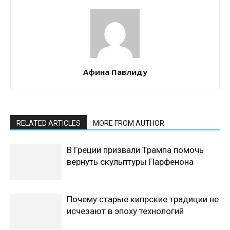
Афина Павлиду
RELATED ARTICLES
MORE FROM AUTHOR
В Греции призвали Трампа помочь
вернуть скульптуры Парфенона
Почему старые кипрские традиции не
исчезают в эпоху технологий