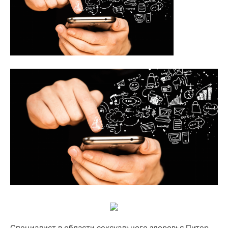
Специалист в области сексуального здоровья Питер