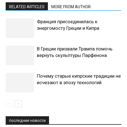
RELATED ARTICLES
MORE FROM AUTHOR
Франция присоединилась к
энергомосту Греции и Кипра
В Греции призвали Трампа помочь
вернуть скульптуры Парфенона
Почему старые кипрские традиции не
исчезают в эпоху технологий
последние новости