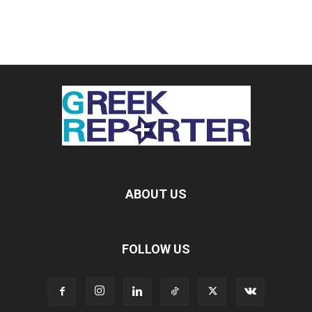
ABOUT US
FOLLOW US