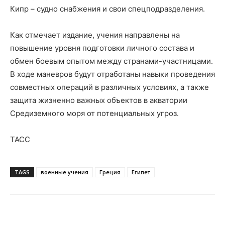
Кипр – судно снабжения и свои спецподразделения.
Как отмечает издание, учения направлены на
повышение уровня подготовки личного состава и
обмен боевым опытом между странами-участницами.
В ходе маневров будут отработаны навыки проведения
совместных операций в различных условиях, а также
защита жизненно важных объектов в акватории
Средиземного моря от потенциальных угроз.
ТАСС
TAGS
военные учения
Греция
Египет