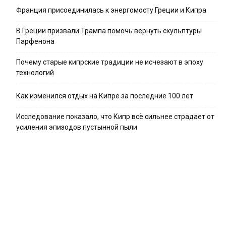
Франция присоединилась к энергомосту Греции и Кипра
В Греции призвали Трампа помочь вернуть скульптуры
Парфенона
Почему старые кипрские традиции не исчезают в эпоху
технологий
Как изменился отдых на Кипре за последние 100 лет
Исследование показало, что Кипр всё сильнее страдает от
усиления эпизодов пустынной пыли