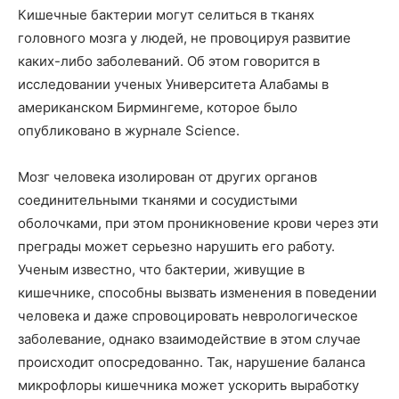
Кишечные бактерии могут селиться в тканях
головного мозга у людей, не провоцируя развитие
каких-либо заболеваний. Об этом говорится в
исследовании ученых Университета Алабамы в
американском Бирмингеме, которое было
опубликовано в журнале Science.
Мозг человека изолирован от других органов
соединительными тканями и сосудистыми
оболочками, при этом проникновение крови через эти
преграды может серьезно нарушить его работу.
Ученым известно, что бактерии, живущие в
кишечнике, способны вызвать изменения в поведении
человека и даже спровоцировать неврологическое
заболевание, однако взаимодействие в этом случае
происходит опосредованно. Так, нарушение баланса
микрофлоры кишечника может ускорить выработку