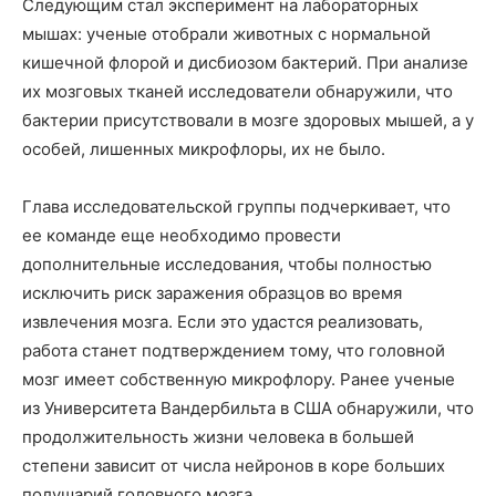
Следующим стал эксперимент на лабораторных
мышах: ученые отобрали животных с нормальной
кишечной флорой и дисбиозом бактерий. При анализе
их мозговых тканей исследователи обнаружили, что
бактерии присутствовали в мозге здоровых мышей, а у
особей, лишенных микрофлоры, их не было.
Глава исследовательской группы подчеркивает, что
ее команде еще необходимо провести
дополнительные исследования, чтобы полностью
исключить риск заражения образцов во время
извлечения мозга. Если это удастся реализовать,
работа станет подтверждением тому, что головной
мозг имеет собственную микрофлору. Ранее ученые
из Университета Вандербильта в США обнаружили, что
продолжительность жизни человека в большей
степени зависит от числа нейронов в коре больших
полушарий головного мозга.