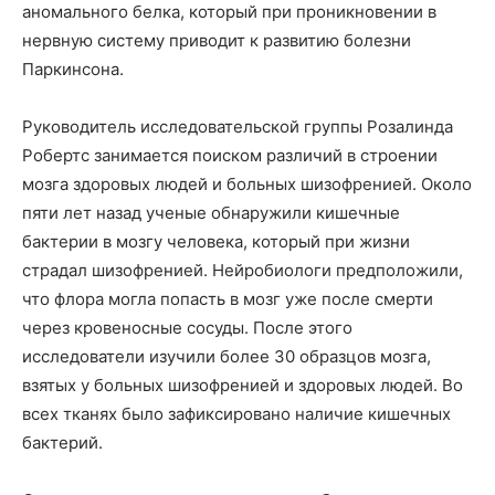
аномального белка, который при проникновении в
нервную систему приводит к развитию болезни
Паркинсона.
Руководитель исследовательской группы Розалинда
Робертс занимается поиском различий в строении
мозга здоровых людей и больных шизофренией. Около
пяти лет назад ученые обнаружили кишечные
бактерии в мозгу человека, который при жизни
страдал шизофренией. Нейробиологи предположили,
что флора могла попасть в мозг уже после смерти
через кровеносные сосуды. После этого
исследователи изучили более 30 образцов мозга,
взятых у больных шизофренией и здоровых людей. Во
всех тканях было зафиксировано наличие кишечных
бактерий.