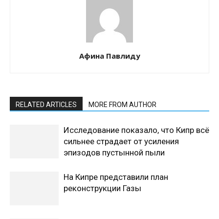
Афина Павлиду
RELATED ARTICLES
MORE FROM AUTHOR
Исследование показало, что Кипр всё
сильнее страдает от усиления
эпизодов пустынной пыли
На Кипре представили план
реконструкции Газы