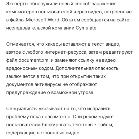
Эксперты обнаружили новый способ заражения
компьютеров пользователей через видео, встроенные
в файлы Microsoft Word. Об этом сообщается на сайте
исследовательской компании Cymulate.
Отмечается, что хакеры вставляют в текст видео,
взятое с любого интернет-ресурса, затем редактируют
файл document.xml и заменяют ссылку на видео
вредоносным кодом. Дополнительная опасность
заключается в том, что при открытии таких
документов антивирусы не отображают
предупреждение о возможной угрозе.
Специалисты указывают на то, что исправить
проблему пока невозможно. Они рекомендуют
пользователям блокировать текстовые файлы,
содержащие встроенные видео.