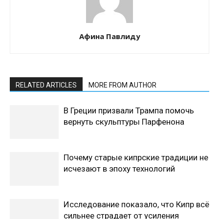
Афина Павлиду
RELATED ARTICLES
MORE FROM AUTHOR
В Греции призвали Трампа помочь
вернуть скульптуры Парфенона
Почему старые кипрские традиции не
исчезают в эпоху технологий
Исследование показало, что Кипр всё
сильнее страдает от усиления