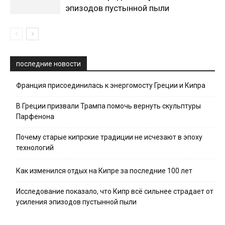
эпизодов пустынной пыли
последние новости
Франция присоединилась к энергомосту Греции и Кипра
В Греции призвали Трампа помочь вернуть скульптуры
Парфенона
Почему старые кипрские традиции не исчезают в эпоху
технологий
Как изменился отдых на Кипре за последние 100 лет
Исследование показало, что Кипр всё сильнее страдает от
усиления эпизодов пустынной пыли