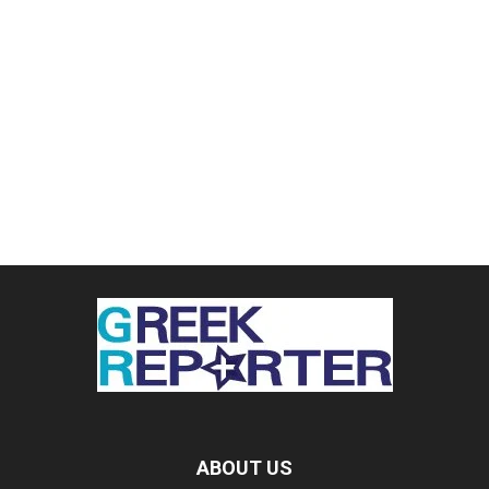
ABOUT US