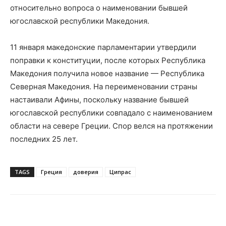
относительно вопроса о наименовании бывшей
югославской республики Македония.
11 января македонские парламентарии утвердили
поправки к конституции, после которых Республика
Македония получила новое название — Республика
Северная Македония. На переименовании страны
настаивали Афины, поскольку название бывшей
югославской республики совпадало с наименованием
области на севере Греции. Спор велся на протяжении
последних 25 лет.
TAGS
Греция
доверия
Ципрас