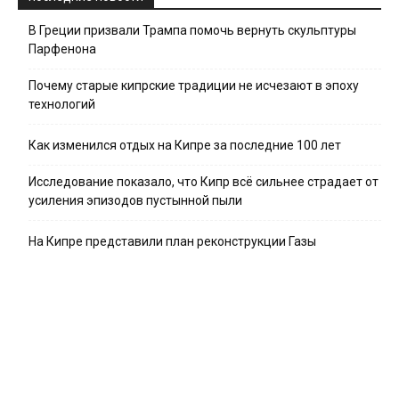
В Греции призвали Трампа помочь вернуть скульптуры
Парфенона
Почему старые кипрские традиции не исчезают в эпоху
технологий
Как изменился отдых на Кипре за последние 100 лет
Исследование показало, что Кипр всё сильнее страдает от
усиления эпизодов пустынной пыли
На Кипре представили план реконструкции Газы