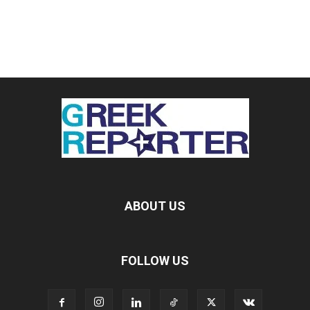
ABOUT US
FOLLOW US