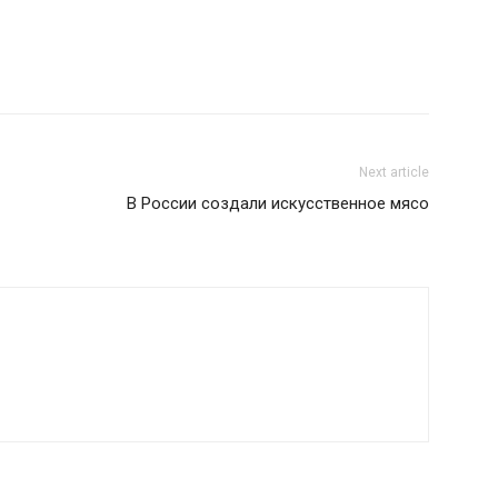
Next article
В России создали искусственное мясо