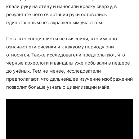
клали руку на стену и наносили краску сверху, в
результате чего очертания руки оставались
единственным не закрашенным участком.
Пока что специалисты не выяснили, что именно
означают эти рисунки и к какуому периоду они
относятся. Также исследователи предполагают, что
чёрные археологи и вандалы уже побывали в пещере
до учёных. Тем не менее, исследователи
предполагают, что дальнейшее изучение изображений
позволит больше узнать о цивилизации майа.