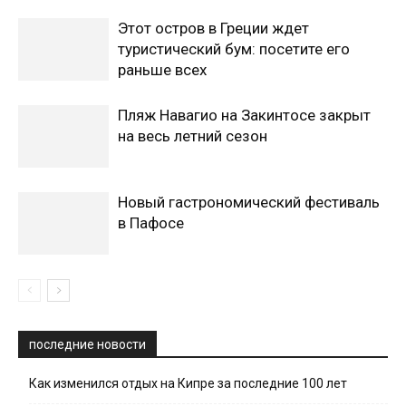
Этот остров в Греции ждет
туристический бум: посетите его
раньше всех
Пляж Навагио на Закинтосе закрыт
на весь летний сезон
Новый гастрономический фестиваль
в Пафосе
последние новости
Как изменился отдых на Кипре за последние 100 лет