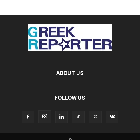
ABOUT US
FOLLOW US