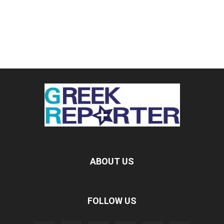
ABOUT US
FOLLOW US