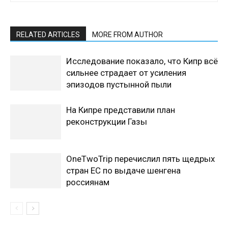
RELATED ARTICLES
MORE FROM AUTHOR
Исследование показало, что Кипр всё
сильнее страдает от усиления
эпизодов пустынной пыли
На Кипре представили план
реконструкции Газы
OneTwoTrip перечислил пять щедрых
стран ЕС по выдаче шенгена
россиянам