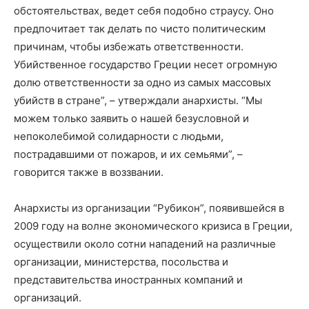
обстоятельствах, ведет себя подобно страусу. Оно
предпочитает так делать по чисто политическим
причинам, чтобы избежать ответственности.
Убийственное государство Греции несет огромную
долю ответственности за одно из самых массовых
убийств в стране”, – утверждали анархисты. “Мы
можем только заявить о нашей безусловной и
непоколебимой солидарности с людьми,
пострадавшими от пожаров, и их семьями”, –
говорится также в воззвании.
Анархисты из организации “Рубикон”, появившейся в
2009 году на волне экономического кризиса в Греции,
осуществили около сотни нападений на различные
организации, министерства, посольства и
представительства иностранных компаний и
организаций.