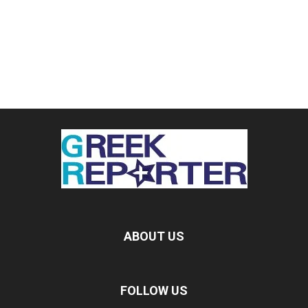
ABOUT US
FOLLOW US