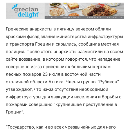
Греческие анархисты в пятницу вечером облили
красками фасад здания министерства инфраструктуры
и транспорта Греции и скрылись, сообщила местная
полиция. После этого анархисты разместили на своем
сайте воззвание, в котором говорится, что нападение
совершено из-за приведших к большим жертвам
лесных пожаров 23 июля в восточной части
столичной области Аттика. Члены группы “Рубикон”
утверждают, что из-за отсутствия необходимой
инфраструктуры для эвакуации населения и борьбы с
пожарами совершено “крупнейшее преступление в
Греции”.
“Государство, как и во всех чрезвычайных для него