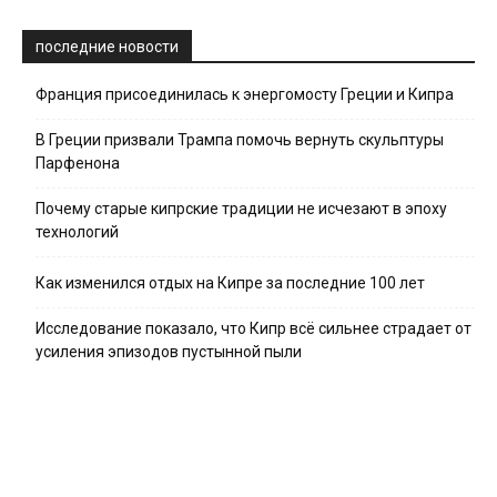
последние новости
Франция присоединилась к энергомосту Греции и Кипра
В Греции призвали Трампа помочь вернуть скульптуры
Парфенона
Почему старые кипрские традиции не исчезают в эпоху
технологий
Как изменился отдых на Кипре за последние 100 лет
Исследование показало, что Кипр всё сильнее страдает от
усиления эпизодов пустынной пыли