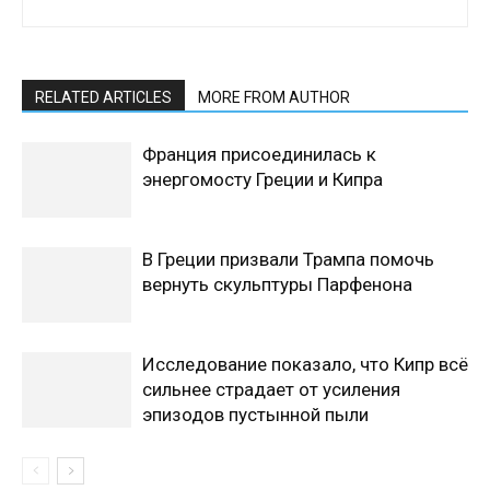
RELATED ARTICLES
MORE FROM AUTHOR
Франция присоединилась к
энергомосту Греции и Кипра
В Греции призвали Трампа помочь
вернуть скульптуры Парфенона
Исследование показало, что Кипр всё
сильнее страдает от усиления
эпизодов пустынной пыли