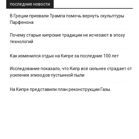
последние новости
В Греции призвали Трампа помочь вернуть скульптуры
Парфенона
Почему старые кипрские традиции не исчезают в эпоху
технологий
Как изменился отдых на Кипре за последние 100 лет
Исследование показало, что Кипр всё сильнее страдает от
усиления эпизодов пустынной пыли
На Кипре представили план реконструкции Газы