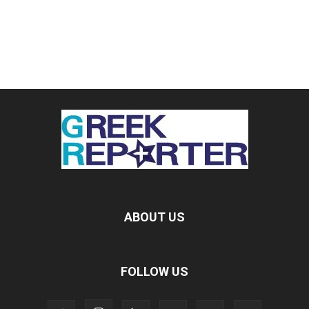
ABOUT US
FOLLOW US