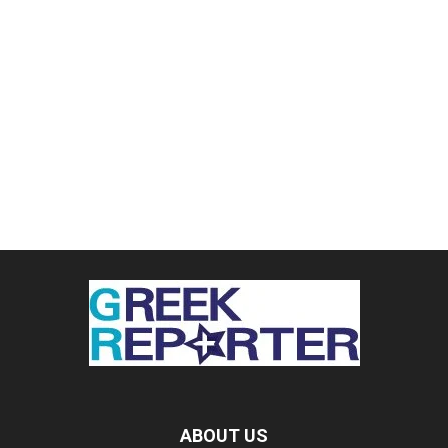
ABOUT US