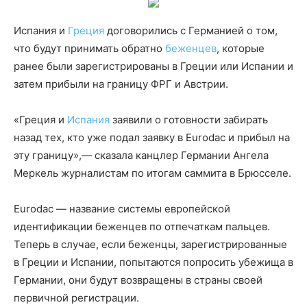
Испания и
Греция
договорились с Германией о том,
что будут принимать обратно
беженцев
, которые
ранее были зарегистрированы в Греции или Испании и
затем прибыли на границу ФРГ и Австрии.
«Греция и
Испания
заявили о готовности забирать
назад тех, кто уже подал заявку в Eurodaс и прибыл на
эту границу»,— сказала канцлер Германии Ангела
Меркель журналистам по итогам саммита в Брюсселе.
Eurodac — название системы европейской
идентификации беженцев по отпечаткам пальцев.
Теперь в случае, если беженцы, зарегистрированные
в Греции и Испании, попытаются попросить убежища в
Германии, они будут возвращены в страны своей
первичной регистрации.