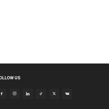
OLLOW US