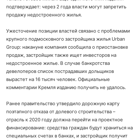
подтверждает: через 2 года власти могут запретить
продажу недостроенного жилья.
Ужесточение позиции властей связано с проблемами
крупного подмосковного застройщика жилья Urban
Group: накануне компания сообщила о приостановке
продаж, застройщик также ищет инвесторов на
недостроенное жилье. В случае банкротства
девелоперов список пострадавших дольщиков
вырастет на 16 тысяч человек. Официальные
комментарии Кремля изданию получить не удалось.
Ранее правительство утвердило дорожную карту
поэтапного отказа от долевого строительства –
отрасль к 2020 году должна перейти на проектное
финансирование: средства граждан будут храниться на
специальных счетах в банках, и застройщик получит