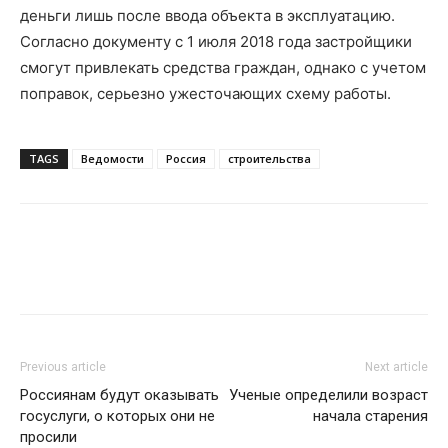
деньги лишь после ввода объекта в эксплуатацию.
Согласно документу с 1 июля 2018 года застройщики
смогут привлекать средства граждан, однако с учетом
поправок, серьезно ужесточающих схему работы.
TAGS
Ведомости
Россия
строительства
Previous article
Next article
Россиянам будут оказывать
Ученые определили возраст
госуслуги, о которых они не
начала старения
просили