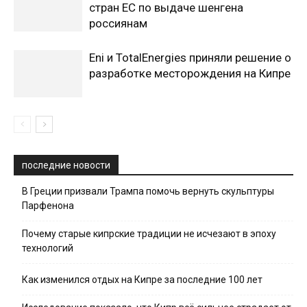
стран ЕС по выдаче шенгена
россиянам
Eni и TotalEnergies приняли решение о
разработке месторождения на Кипре
последние новости
В Греции призвали Трампа помочь вернуть скульптуры
Парфенона
Почему старые кипрские традиции не исчезают в эпоху
технологий
Как изменился отдых на Кипре за последние 100 лет