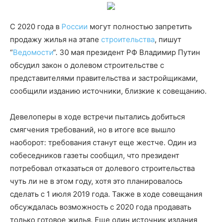
С 2020 года в
России
могут полностью запретить
продажу жилья на этапе
строительства
, пишут
“
Ведомости
“. 30 мая президент РФ Владимир Путин
обсудил закон о долевом строительстве с
представителями правительства и застройщиками,
сообщили изданию источники, близкие к совещанию.
Девелоперы в ходе встречи пытались добиться
смягчения требований, но в итоге все вышло
наоборот: требования станут еще жестче. Один из
собеседников газеты сообщил, что президент
потребовал отказаться от долевого строительства
чуть ли не в этом году, хотя это планировалось
сделать с 1 июля 2019 года. Также в ходе совещания
обсуждалась возможность с 2020 года продавать
только готовое жилья. Еще один источник издания