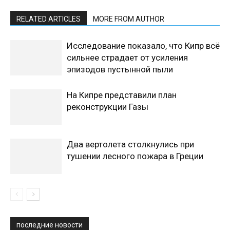
RELATED ARTICLES
MORE FROM AUTHOR
Исследование показало, что Кипр всё
сильнее страдает от усиления
эпизодов пустынной пыли
На Кипре представили план
реконструкции Газы
Два вертолета столкнулись при
тушении лесного пожара в Греции
последние новости