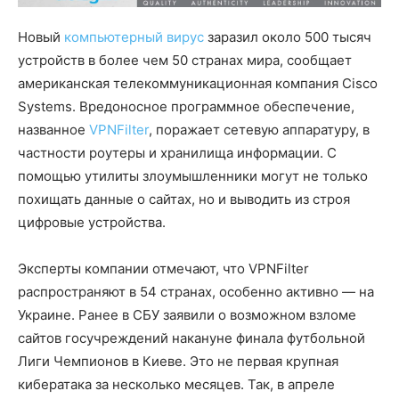
Новый
компьютерный
вирус
заразил около 500 тысяч
устройств в более чем 50 странах мира, сообщает
американская телекоммуникационная компания Cisco
Systems. Вредоносное программное обеспечение,
названное
VPNFilter
, поражает сетевую аппаратуру, в
частности роутеры и хранилища информации. С
помощью утилиты злоумышленники могут не только
похищать данные о сайтах, но и выводить из строя
цифровые устройства.
Эксперты компании отмечают, что VPNFilter
распространяют в 54 странах, особенно активно — на
Украине. Ранее в СБУ заявили о возможном взломе
сайтов госучреждений накануне финала футбольной
Лиги Чемпионов в Киеве. Это не первая крупная
кибератака за несколько месяцев. Так, в апреле