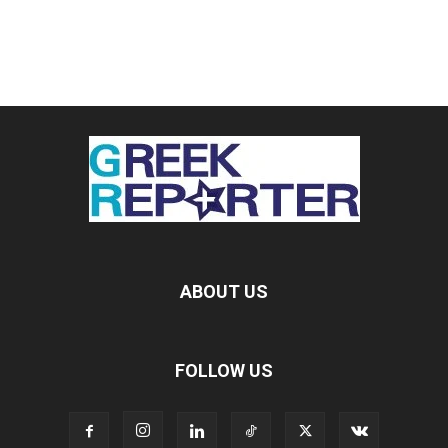
ABOUT US
FOLLOW US