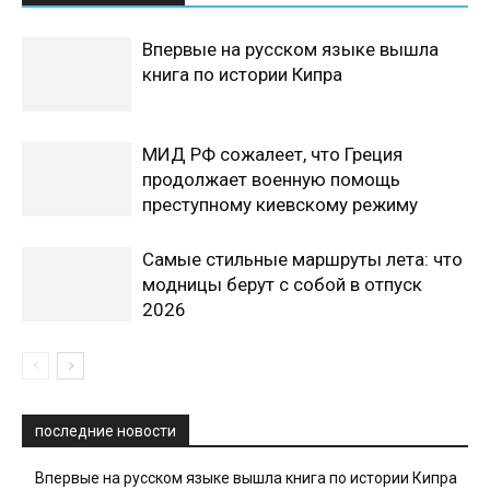
Впервые на русском языке вышла
книга по истории Кипра
МИД РФ сожалеет, что Греция
продолжает военную помощь
преступному киевскому режиму
Самые стильные маршруты лета: что
модницы берут с собой в отпуск
2026
последние новости
Впервые на русском языке вышла книга по истории Кипра