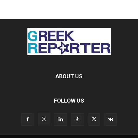
ABOUT US
FOLLOW US