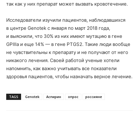
так как у них препарат может вызвать кровотечение.
Исследователи изучили пациентов, наблюдавшихся
в центре Genotek с января по март 2018 года,
и выяснили, что 30% из них имеют мутацию в гене
GPIIIa и еще 14% — в гене PTGS2. Такие люди вообще
не чувствительны к препарату и не получают от него
никакого лечения. Своей работой ученые хотели
напомнить, как важно учитывать все показатели
здоровья пациентов, чтобы назначать верное лечение.
TAGS
Genotek
Аспирин
опрос
россияне