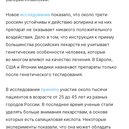
Новое
исследование
показало, что около трети
россиян устойчивы к действию аспирина и на них
препарат не оказывает никакого положительного
воздействия. Дело в том, что инструкция к приему
большинства российских лекарств не учитывает
генетические особенности человека, которые
во многом влияют на качество лечения. В Европе,
США и Японии медики назначают препараты только
после генетического тестирования.
В исследовании
приняло
участие около тысячи
пациентов в возрасте от 25 до 45 лет из разных
городов России. В последнее время ученые стали
уделять больше внимания лекарствам, в основе
которых есть салициловая кислота. Некоторые
эксперименты показали, что она может обладать