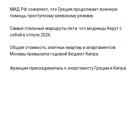
МИД РФ сожалеет, что Греция продолжает военную
помощь преступному киевскому режиму
Самые стильные маршруты лета: что модницы берут с
собой в отпуск 2026
Общая стоимость элитных квартир и апартаментов
Москвы превысила годовой бюджет Кипра
Франция присоединилась к энергомосту Греции и Кипра