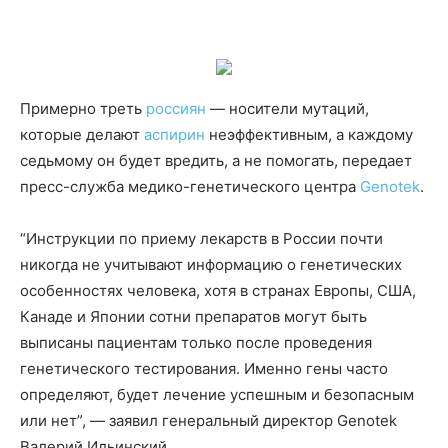
Примерно треть
россиян
— носители мутаций,
которые делают
аспирин
неэффективным, а каждому
седьмому он будет вредить, а не помогать, передает
пресс-служба медико-генетического центра
Genotek
.
“Инструкции по приему лекарств в России почти
никогда не учитывают информацию о генетических
особенностях человека, хотя в странах Европы, США,
Канаде и Японии сотни препаратов могут быть
выписаны пациентам только после проведения
генетического тестирования. Именно гены часто
определяют, будет лечение успешным и безопасным
или нет”, — заявил генеральный директор Genotek
Валерий Ильинский.