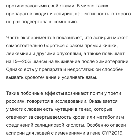
противораковыми свойствами. В число таких
препаратов входит и аспирин, эффективность которого
не раз подвергалась сомнению.
Часть экспериментов показывает, что аспирин может
самостоятельно бороться с раком прямой кишки,
лейкемией и другими опухолями, а также повышает
на 15—20% шансы на выживание после химиотерапии.
Однако есть у препарата и недостатки: он способен
вызвать кровотечение и усиливать язвы.
Такие побочные эффекты возникают почти у трети
россиян, говорится в исследовании. Оказывается,
у многих людей есть мутации в генах, которые
отвечают за свертываемость крови или метаболизм
соединений салициловой кислоты. Особенно опасен
аспирин для людей с изменениями в гене CYP2C19,