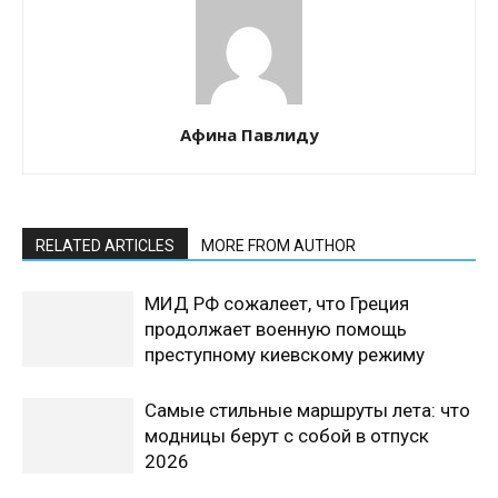
Афина Павлиду
RELATED ARTICLES
MORE FROM AUTHOR
МИД РФ сожалеет, что Греция
продолжает военную помощь
преступному киевскому режиму
Самые стильные маршруты лета: что
модницы берут с собой в отпуск
2026