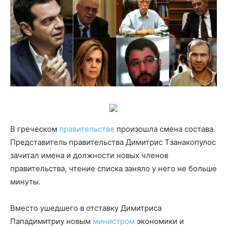
В греческом
правительстве
произошла смена состава.
Представитель правительства Димитрис Тзанакопулос
зачитал имена и должности новых членов
правительства, чтение списка заняло у него не больше
минуты.
Вместо ушедшего в отставку Димитриса
Пападимитриу новым
министром
экономики и