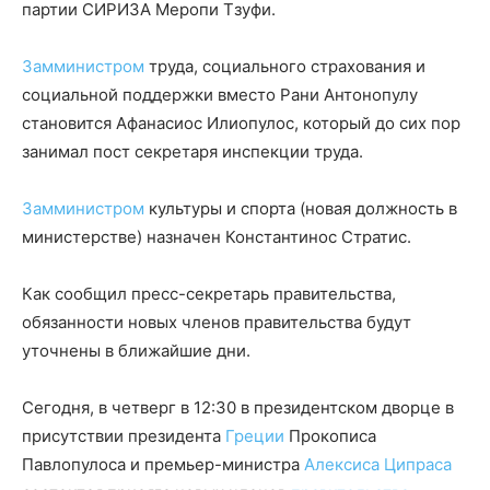
партии СИРИЗА Меропи Тзуфи.
Замминистром
труда, социального страхования и
социальной поддержки вместо Рани Антонопулу
становится Афанасиос Илиопулос, который до сих пор
занимал пост секретаря инспекции труда.
Замминистром
культуры и спорта (новая должность в
министерстве) назначен Константинос Стратис.
Как сообщил пресс-секретарь правительства,
обязанности новых членов правительства будут
уточнены в ближайшие дни.
Сегодня, в четверг в 12:30 в президентском дворце в
присутствии президента
Греции
Прокописа
Павлопулоса и премьер-министра
Алексиса Ципраса