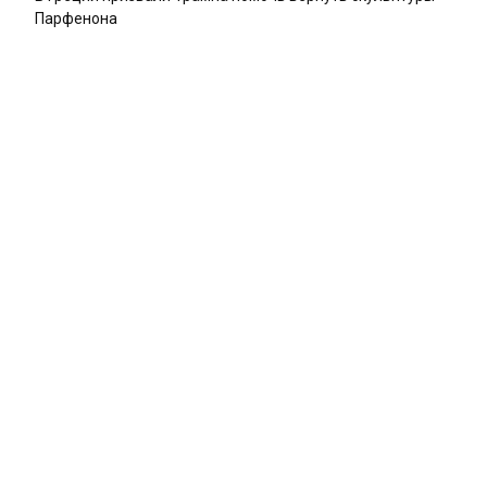
Парфенона