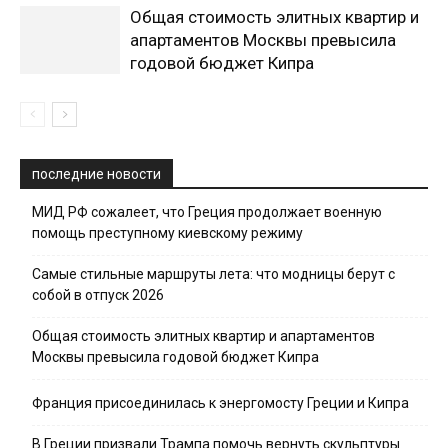
Общая стоимость элитных квартир и
апартаментов Москвы превысила
годовой бюджет Кипра
последние новости
МИД РФ сожалеет, что Греция продолжает военную
помощь преступному киевскому режиму
Самые стильные маршруты лета: что модницы берут с
собой в отпуск 2026
Общая стоимость элитных квартир и апартаментов
Москвы превысила годовой бюджет Кипра
Франция присоединилась к энергомосту Греции и Кипра
В Греции призвали Трампа помочь вернуть скульптуры