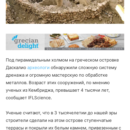
Под пирамидальным холмом на греческом островке
Даскалио
археологи
обнаружили сложную систему
дренажа и огромную мастерскую по обработке
металлов. Возраст этих сооружений, по мнению
ученых из Кембриджа, превышает 4 тысячи лет,
сообщает IFLScience.
Ученые считают, что в 3 тысячелетии до нашей эры
строители сделали на этом острове ступенчатые
террасы и покрыли их белым камнем, привезенным с