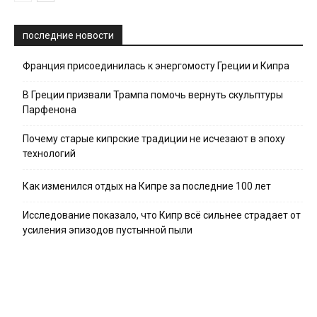
последние новости
Франция присоединилась к энергомосту Греции и Кипра
В Греции призвали Трампа помочь вернуть скульптуры
Парфенона
Почему старые кипрские традиции не исчезают в эпоху
технологий
Как изменился отдых на Кипре за последние 100 лет
Исследование показало, что Кипр всё сильнее страдает от
усиления эпизодов пустынной пыли