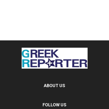
ABOUT US
FOLLOW US