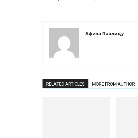
Афина Павлиду
RELATED ARTICLES
MORE FROM AUTHOR