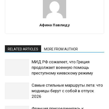
Афина Павлиду
RELATED ARTICLES
MORE FROM AUTHOR
МИД РФ сожалеет, что Греция
продолжает военную помощь
преступному киевскому режиму
Самые стильные маршруты лета: что
модницы берут с собой в отпуск
2026
Франция присоединилась к