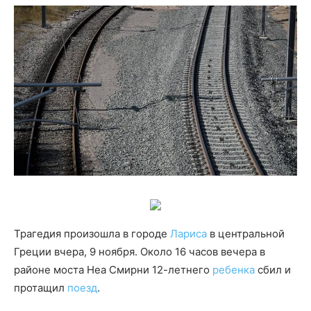
Трагедия произошла в городе
Лариса
в центральной
Греции вчера, 9 ноября. Около 16 часов вечера в
районе моста Неа Смирни 12-летнего
ребенка
сбил и
протащил
поезд
.