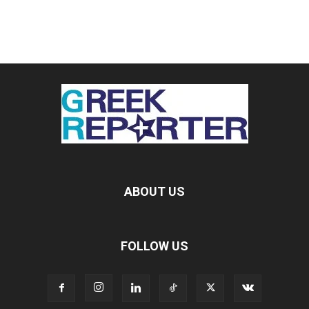
ABOUT US
FOLLOW US