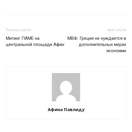
Previous article
Next article
Митинг ПАМЕ на
МВФ: Греция не нуждается в
центральной площади Афин
дополнительных мерах
экономии
Афина Павлиду