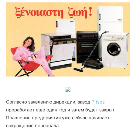
Согласно заявлению дирекции, завод
Pitsos
проработает еще один год и затем будет закрыт.
Правление предприятия уже сейчас начинает
сокращение персонала.