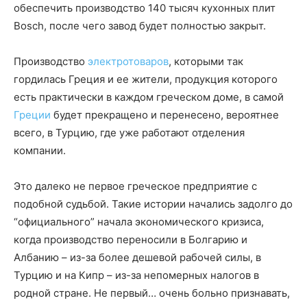
обеспечить производство 140 тысяч кухонных плит
Bosch, после чего завод будет полностью закрыт.
Производство
электротоваров
, которыми так
гордилась Греция и ее жители, продукция которого
есть практически в каждом греческом доме, в самой
Греции
будет прекращено и перенесено, вероятнее
всего, в Турцию, где уже работают отделения
компании.
Это далеко не первое греческое предприятие с
подобной судьбой. Такие истории начались задолго до
“официального” начала экономического кризиса,
когда производство переносили в Болгарию и
Албанию – из-за более дешевой рабочей силы, в
Турцию и на Кипр – из-за непомерных налогов в
родной стране. Не первый… очень больно признавать,