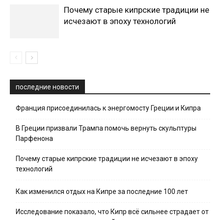
Почему старые кипрские традиции не
исчезают в эпоху технологий
последние новости
Франция присоединилась к энергомосту Греции и Кипра
В Греции призвали Трампа помочь вернуть скульптуры
Парфенона
Почему старые кипрские традиции не исчезают в эпоху
технологий
Как изменился отдых на Кипре за последние 100 лет
Исследование показало, что Кипр всё сильнее страдает от