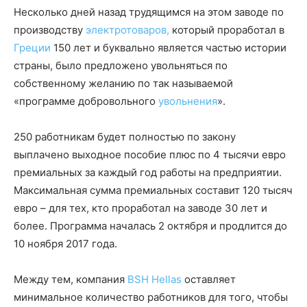
Несколько дней назад трудящимся на этом заводе по
производству
электротоваров,
который проработал в
Греции
150 лет и буквально является частью истории
страны, было предложено увольняться по
собственному желанию по так называемой
«программе добровольного
увольнения
».
250 работникам будет полностью по закону
выплачено выходное пособие плюс по 4 тысячи евро
премиальных за каждый год работы на предприятии.
Максимальная сумма премиальных составит 120 тысяч
евро – для тех, кто проработал на заводе 30 лет и
более. Программа началась 2 октября и продлится до
10 ноября 2017 года.
Между тем, компания
BSH Hellas
оставляет
минимальное количество работников для того, чтобы