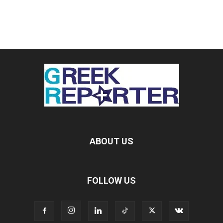
ABOUT US
FOLLOW US