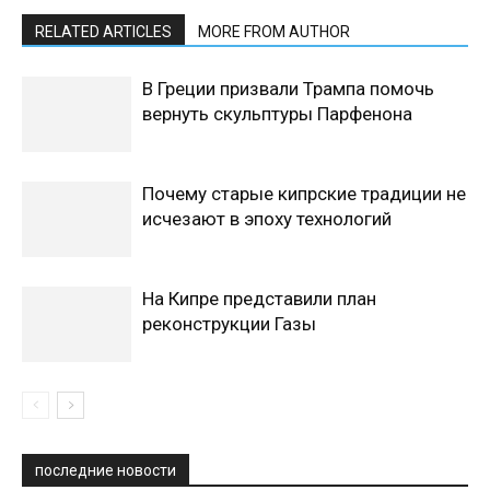
RELATED ARTICLES
MORE FROM AUTHOR
В Греции призвали Трампа помочь
вернуть скульптуры Парфенона
Почему старые кипрские традиции не
исчезают в эпоху технологий
На Кипре представили план
реконструкции Газы
последние новости