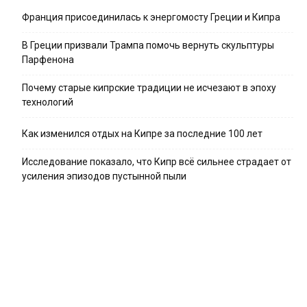
Франция присоединилась к энергомосту Греции и Кипра
В Греции призвали Трампа помочь вернуть скульптуры
Парфенона
Почему старые кипрские традиции не исчезают в эпоху
технологий
Как изменился отдых на Кипре за последние 100 лет
Исследование показало, что Кипр всё сильнее страдает от
усиления эпизодов пустынной пыли