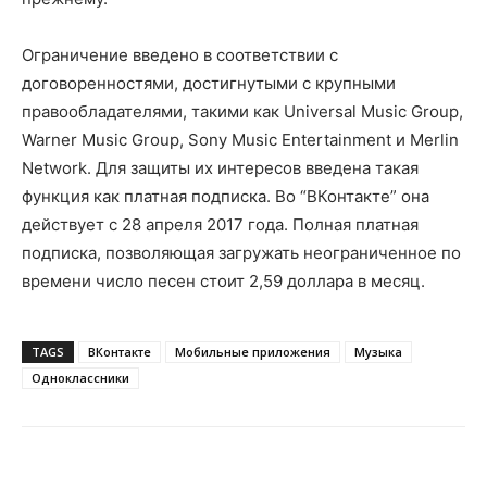
Ограничение введено в соответствии с
договоренностями, достигнутыми с крупными
правообладателями, такими как Universal Music Group,
Warner Music Group, Sony Music Entertainment и Merlin
Network. Для защиты их интересов введена такая
функция как платная подписка. Во “ВКонтакте” она
действует с 28 апреля 2017 года. Полная платная
подписка, позволяющая загружать неограниченное по
времени число песен стоит 2,59 доллара в месяц.
TAGS
ВКонтакте
Мобильные приложения
Музыка
Одноклассники