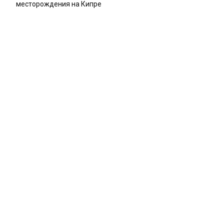
месторождения на Кипре